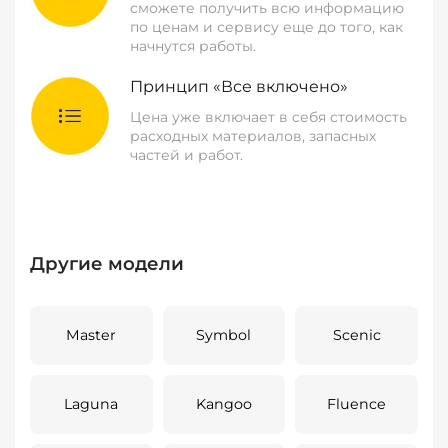
сможете получить всю информацию
по ценам и сервису еще до того, как
начнутся работы.
Принцип «Все включено»
Цена уже включает в себя стоимость
расходных материалов, запасных
частей и работ.
Другие модели
Master
Symbol
Scenic
Laguna
Kangoo
Fluence