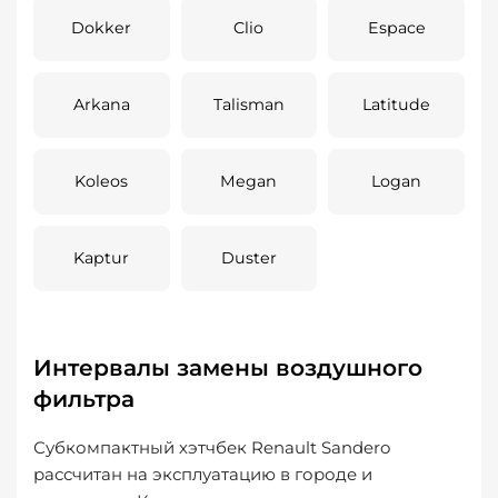
Dokker
Clio
Espace
Arkana
Talisman
Latitude
Koleos
Megan
Logan
Kaptur
Duster
Интервалы замены воздушного
фильтра
Субкомпактный хэтчбек Renault Sandero
рассчитан на эксплуатацию в городе и