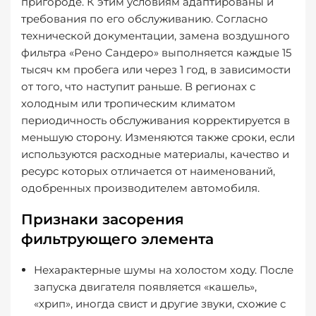
пригороде. К этим условиям адаптированы и
требования по его обслуживанию. Согласно
технической документации, замена воздушного
фильтра «Рено Сандеро» выполняется каждые 15
тысяч км пробега или через 1 год, в зависимости
от того, что наступит раньше. В регионах с
холодным или тропическим климатом
периодичность обслуживания корректируется в
меньшую сторону. Изменяются также сроки, если
используются расходные материалы, качество и
ресурс которых отличается от наименований,
одобренных производителем автомобиля.
Признаки засорения
фильтрующего элемента
Нехарактерные шумы на холостом ходу
. После
запуска двигателя появляется «кашель»,
«хрип», иногда свист и другие звуки, схожие с