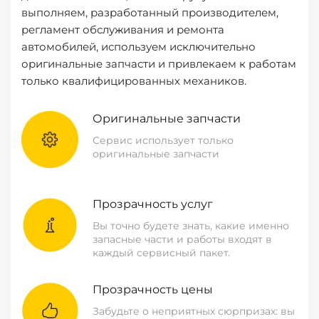
выполняем, разработанный производителем,
регламент обслуживания и ремонта
автомобилей, используем исключительно
оригинальные запчасти и привлекаем к работам
только квалифицированных механиков.
Оригинальные запчасти
Сервис использует только
оригинальные запчасти
Прозрачность услуг
Вы точно будете знать, какие именно
запасные части и работы входят в
каждый сервисный пакет.
Прозрачность цены
Забудьте о неприятных сюрпризах: вы