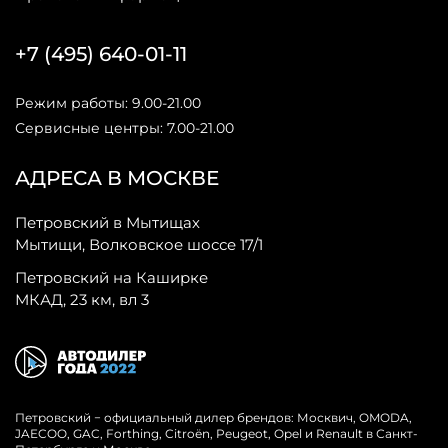
+7 (495) 640-01-11
Режим работы: 9.00-21.00
Сервисные центры: 7.00-21.00
АДРЕСА В МОСКВЕ
Петровский в Мытищах
Мытищи, Волковское шоссе 17/1
Петровский на Каширке
МКАД, 23 км, вл 3
Петровский − официальный дилер брендов: Москвич, OMODA,
JAECOO, GAC, Forthing, Citroёn, Peugeot, Opel и Renault в Санкт-