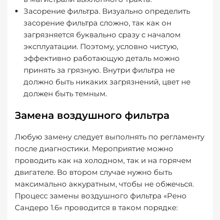
Засорение фильтра
. Визуально определить
засорение фильтра сложно, так как он
загрязняется буквально сразу с началом
эксплуатации. Поэтому, условно чистую,
эффективно работающую деталь можно
принять за грязную. Внутри фильтра не
должно быть никаких загрязнений, цвет не
должен быть темным.
Замена воздушного фильтра
Любую замену следует выполнять по регламенту
после диагностики. Мероприятие можно
проводить как на холодном, так и на горячем
двигателе. Во втором случае нужно быть
максимально аккуратным, чтобы не обжечься.
Процесс замены воздушного фильтра «Рено
Сандеро 1.6» проводится в таком порядке: