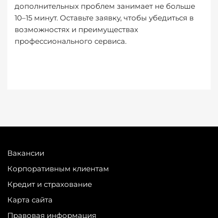
дополнительных проблем занимает не больше
10–15 минут. Оставьте заявку, чтобы убедиться в
возможностях и преимуществах
профессионального сервиса.
Вакансии
Корпоративным клиентам
Кредит и страхование
Карта сайта
Правовая информация