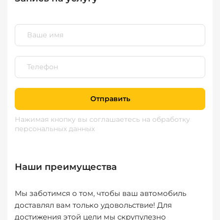
Отправить
Нажимая кнопку вы соглашаетесь
на обработку
персональных данных
Наши преимущества
Мы заботимся о том, чтобы ваш автомобиль
доставлял вам только удовольствие! Для
достижения этой цели мы скрупулезно