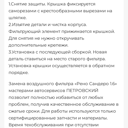
Снятие защиты
. Крышка фиксируется
саморезами с крестообразными вырезами на
шляпке.
Изъятие детали и чистка корпуса
.
Фильтрующий элемент прижимается крышкой.
Для снятия не нужно откручивать
дополнительные крепежи.
Установка с последующей сборкой
. Новая
деталь ставиться на место старого фильтра.
Установка крышки осуществляется в обратном
порядке.
Замена воздушного фильтра «Рено Сандеро 1.6»
мастерами автосервисов ПЕТРОВСКИЙ
позволит полностью избавиться от любых
проблем, получив качественное обслуживание в
сжатые сроки. Для работы используются только
сертифицированные запчасти и материалы.
Время техобслуживания при отсутствии