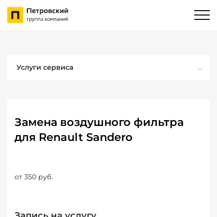
Услуги сервиса
Замена воздушного фильтра
для Renault Sandero
от 350 руб.
Запись на услугу