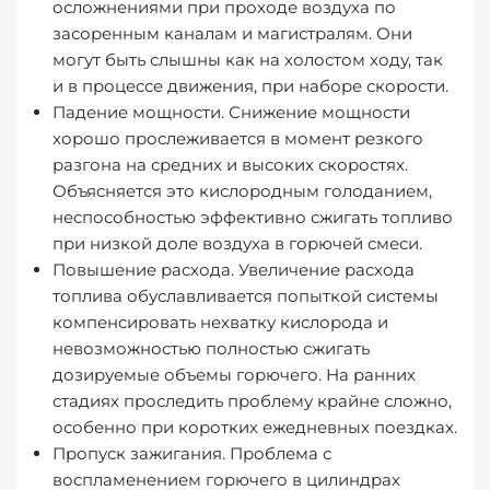
осложнениями при проходе воздуха по
засоренным каналам и магистралям. Они
могут быть слышны как на холостом ходу, так
и в процессе движения, при наборе скорости.
Падение мощности
. Снижение мощности
хорошо прослеживается в момент резкого
разгона на средних и высоких скоростях.
Объясняется это кислородным голоданием,
неспособностью эффективно сжигать топливо
при низкой доле воздуха в горючей смеси.
Повышение расхода
. Увеличение расхода
топлива обуславливается попыткой системы
компенсировать нехватку кислорода и
невозможностью полностью сжигать
дозируемые объемы горючего. На ранних
стадиях проследить проблему крайне сложно,
особенно при коротких ежедневных поездках.
Пропуск зажигания
. Проблема с
воспламенением горючего в цилиндрах