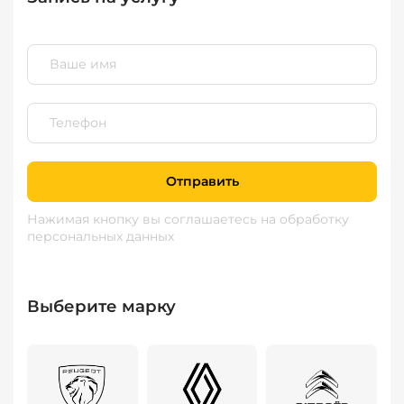
Отправить
Нажимая кнопку вы соглашаетесь
на обработку
персональных данных
Выберите марку