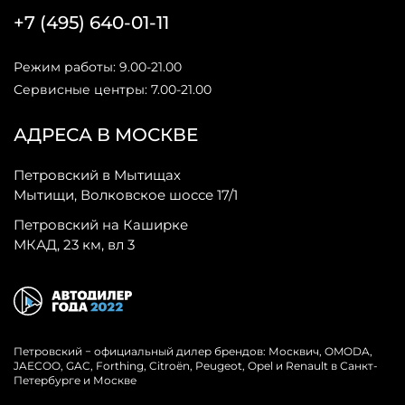
+7 (495) 640-01-11
Режим работы: 9.00-21.00
Сервисные центры: 7.00-21.00
АДРЕСА В МОСКВЕ
Петровский в Мытищах
Мытищи, Волковское шоссе 17/1
Петровский на Каширке
МКАД, 23 км, вл 3
Петровский − официальный дилер брендов: Москвич, OMODA,
JAECOO, GAC, Forthing, Citroёn, Peugeot, Opel и Renault в Санкт-
Петербурге и Москве