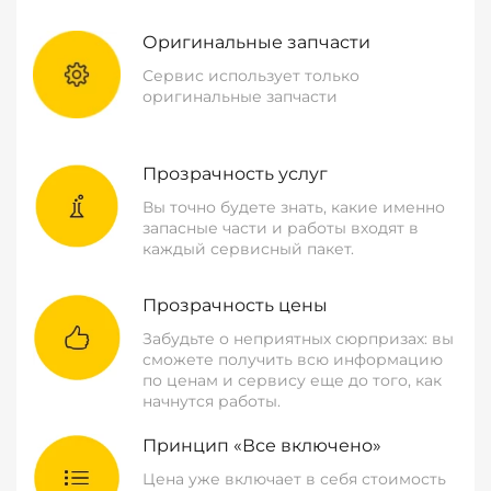
Оригинальные запчасти
Сервис использует только
оригинальные запчасти
Прозрачность услуг
Вы точно будете знать, какие именно
запасные части и работы входят в
каждый сервисный пакет.
Прозрачность цены
Забудьте о неприятных сюрпризах: вы
сможете получить всю информацию
по ценам и сервису еще до того, как
начнутся работы.
Принцип «Все включено»
Цена уже включает в себя стоимость