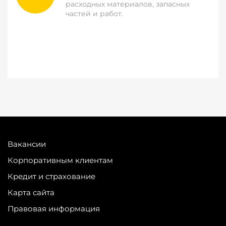
расходных материалов, запасных
частей и работ.
Вакансии
Корпоративным клиентам
Кредит и страхование
Карта сайта
Правовая информация