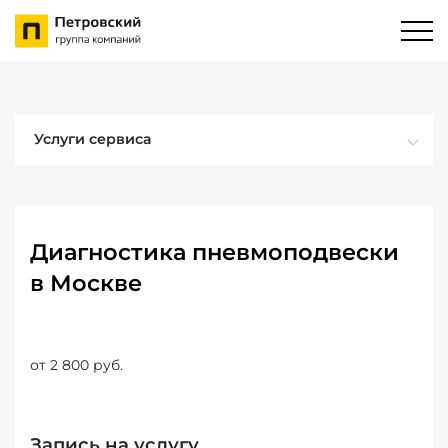
Услуги сервиса
Диагностика пневмоподвески
в Москве
от 2 800 руб.
Запись на услугу