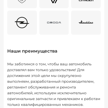
Наши преимущества
Мы заботимся о том, чтобы ваш автомобиль
доставлял вам только удовольствие! Для
достижения этой цели мы скрупулезно
выполняем, разработанный производителем,
регламент обслуживания и ремонта
автомобилей, используем исключительно
оригинальные запчасти и привлекаем к работам
только квалифицированных механиков.