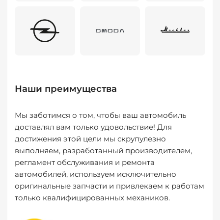
Наши преимущества
Мы заботимся о том, чтобы ваш автомобиль
доставлял вам только удовольствие! Для
достижения этой цели мы скрупулезно
выполняем, разработанный производителем,
регламент обслуживания и ремонта
автомобилей, используем исключительно
оригинальные запчасти и привлекаем к работам
только квалифицированных механиков.