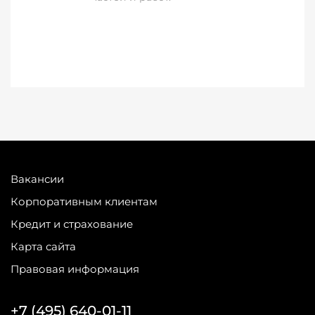
Вакансии
Корпоративным клиентам
Кредит и страхование
Карта сайта
Правовая информация
+7 (495) 640-01-11