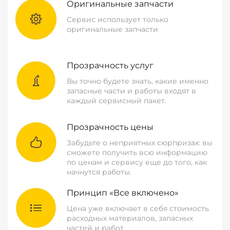
Оригинальные запчасти
Сервис использует только
оригинальные запчасти
Прозрачность услуг
Вы точно будете знать, какие именно
запасные части и работы входят в
каждый сервисный пакет.
Прозрачность цены
Забудьте о неприятных сюрпризах: вы
сможете получить всю информацию
по ценам и сервису еще до того, как
начнутся работы.
Принцип «Все включено»
Цена уже включает в себя стоимость
расходных материалов, запасных
частей и работ.