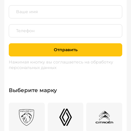
Отправить
Нажимая кнопку вы соглашаетесь
на обработку
персональных данных
Выберите марку