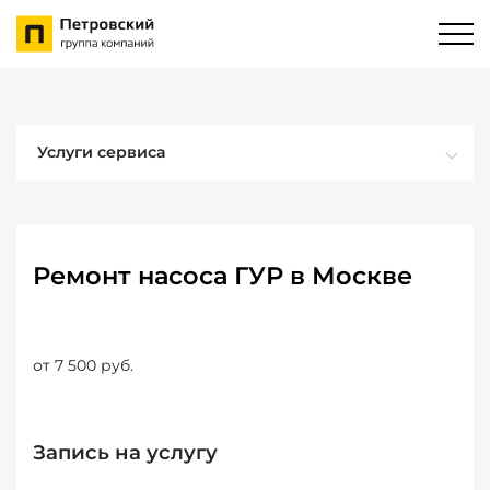
Услуги сервиса
Ремонт насоса ГУР в Москве
от 7 500 руб.
Запись на услугу