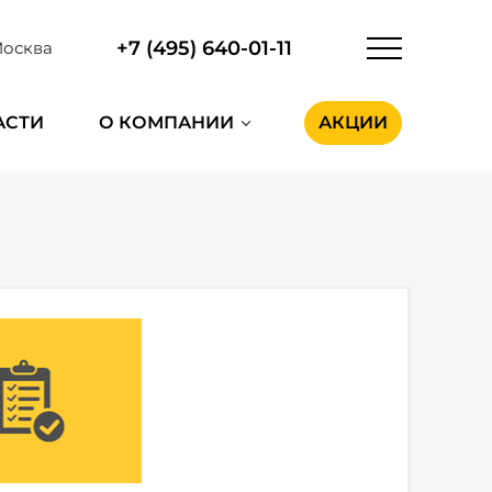
+7 (495) 640-01-11
осква
АСТИ
О КОМПАНИИ
АКЦИИ