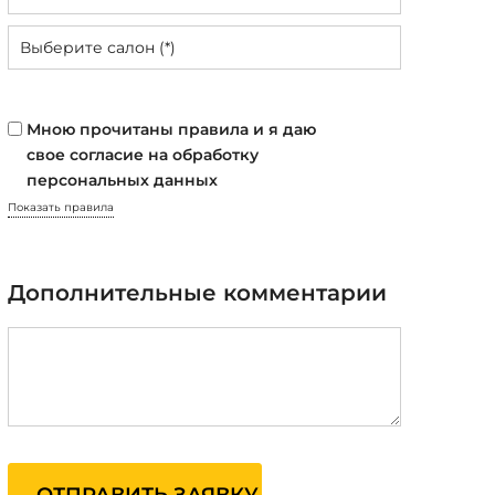
Мною прочитаны правила и я даю
свое согласие на обработку
персональных данных
Показать правила
Дополнительные комментарии