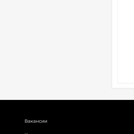
Вакансии