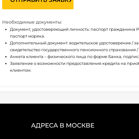
Необходимые документы:
Документ, удостоверяющий личность: паспорт гражданина Р
паспорт моряка.
Дополнительный документ: водительское удостоверение / за
свидетельство государственного пенсионного страхования /
Анкета клиента – физического лица по форме Банка, подпи
Заявление о возможности предоставления кредита на прио
клиентом.
АДРЕСА В МОСКВЕ