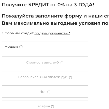
Получите КРЕДИТ от 0% на 3 ГОДА!
Пожалуйста заполните форму и наши с
Вам максимально выгодные условия по 
Оформим кредит
по двум документам *