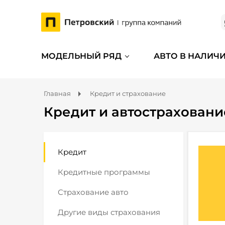
МОДЕЛЬНЫЙ РЯД
АВТО В НАЛИЧ
Главная
Кредит и страхование
Кредит и автостраховани
Кредит
Кредитные программы
Страхование авто
Другие виды страхования