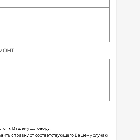
МОНТ
тся к Вашему договору.
вить справку от соответствующего Вашему случаю