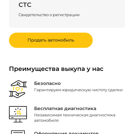
СТС
Свидетельство о регистрации
Продать автомобиль
Преимущества выкупа у нас
Безопасно
Гарантируем юридическую чистоту сделки
Бесплатная диагностика
Независимая техническая диагностика
автомобиля
Оформление документов