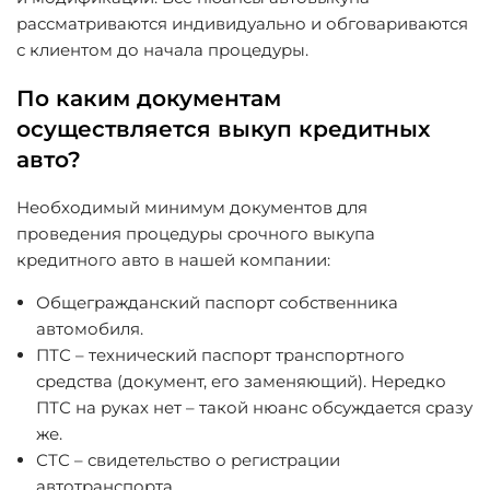
рассматриваются индивидуально и обговариваются
с клиентом до начала процедуры.
По каким документам
осуществляется выкуп кредитных
авто?
Необходимый минимум документов для
проведения процедуры срочного выкупа
кредитного авто в нашей компании:
Общегражданский паспорт собственника
автомобиля.
ПТС – технический паспорт транспортного
средства (документ, его заменяющий). Нередко
ПТС на руках нет – такой нюанс обсуждается сразу
же.
СТС – свидетельство о регистрации
автотранспорта.