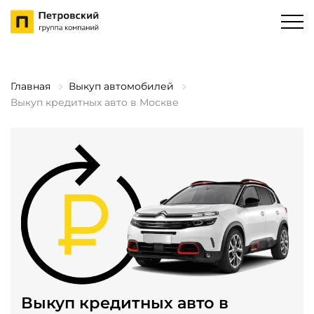
Главная
Выкуп автомобилей
Выкуп кредитных авто в Москве
Выкуп кредитных авто в