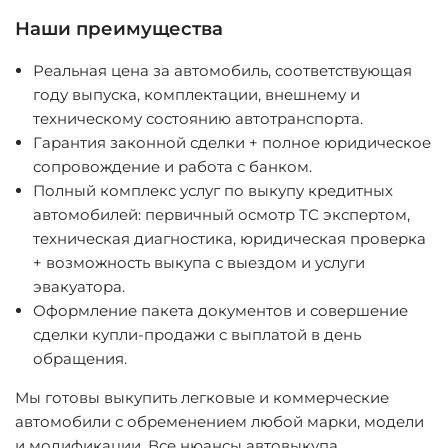
Наши преимущества
Реальная цена за автомобиль, соответствующая
году выпуска, комплектации, внешнему и
техническому состоянию автотранспорта.
Гарантия законной сделки + полное юридическое
сопровождение и работа с банком.
Полный комплекс услуг по выкупу кредитных
автомобилей: первичный осмотр ТС экспертом,
техническая диагностика, юридическая проверка
+ возможность выкупа с выездом и услуги
эвакуатора.
Оформление пакета документов и совершение
сделки купли-продажи с выплатой в день
обращения.
Мы готовы выкупить легковые и коммерческие
автомобили с обременением любой марки, модели
и модификации. Все нюансы автовыкупа