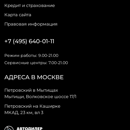
Кредит и страхование
Карта сайта
Правовая информация
+7 (495) 640-01-11
Режим работы: 9.00-21.00
Сервисные центры: 7.00-21.00
АДРЕСА В МОСКВЕ
Петровский в Мытищах
Мытищи, Волковское шоссе 17/1
Петровский на Каширке
МКАД, 23 км, вл 3