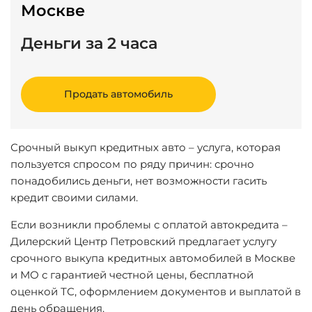
Москве
Деньги за 2 часа
Продать автомобиль
Срочный выкуп кредитных авто – услуга, которая
пользуется спросом по ряду причин: срочно
понадобились деньги, нет возможности гасить
кредит своими силами.
Если возникли проблемы с оплатой автокредита –
Дилерский Центр Петровский предлагает услугу
срочного выкупа кредитных автомобилей в Москве
и МО с гарантией честной цены, бесплатной
оценкой ТС, оформлением документов и выплатой в
день обращения.