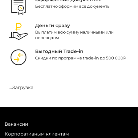
Бесплатно оформим все документы
Деньги сразу
Выплатим всю сумму наличными или
переводом
Выгодный Trade-in
Скидки по программе trade-in до 500 000Р
...Загрузка
Вакансии
Корпоративным клиентам