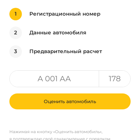
1
Регистрационный номер
2
Данные автомобиля
3
Предварительный расчет
Оценить автомобиль
Нажимая на кнопку «Оценить автомобиль»,
я подтверждаю своё ознакомление с порядком