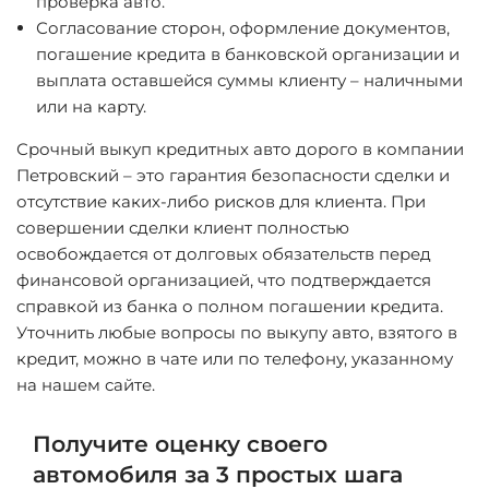
проверка авто.
Согласование сторон, оформление документов,
погашение кредита в банковской организации и
выплата оставшейся суммы клиенту – наличными
или на карту.
Срочный выкуп кредитных авто дорого в компании
Петровский – это гарантия безопасности сделки и
отсутствие каких-либо рисков для клиента. При
совершении сделки клиент полностью
освобождается от долговых обязательств перед
финансовой организацией, что подтверждается
справкой из банка о полном погашении кредита.
Уточнить любые вопросы по выкупу авто, взятого в
кредит, можно в чате или по телефону, указанному
на нашем сайте.
Получите оценку своего
автомобиля за 3 простых шага