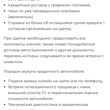
Кредитный договор с графиком платежей;
Чеки по уже проведенным платежам
(желательно).
Справка из банка об оставшейся сумме кредита +
согласие организации на сделку.
При сделке необходимо предоставить все
комплекты ключей, также может понадобиться
договор автострахования и другие документы,
перечень которых озвучивается во время встречи с
клиентом.
Порядок выкупа кредитного автомобиля:
Подача заявки онлайн на сайте или по телефону.
Встреча потенциального продавца с нами,
внешний осмотр ТС и первоначальная оценка
стоимости автомобиля.
Техническая диагностика и юридическая