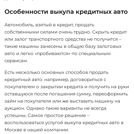
Особенности выкупа кредитных авто
Автомобиль, взятый в кредит, продать
собственными силами очень трудно. Скрыть кредит
или залог транспортного средства не получится –
такие машины занесены в общую базу залоговых
авто и легко «пробиваются» по специальным
сервисам.
Есть несколько основных способов продать
кредитный авто: например, договориться с
покупателем о закрытии кредита и получить на руки
оставшуюся после погашения сумму, переоформить
займ на покупателя или же выставить машину на
аукцион. Однако такие варианты не всегда
успешны. Самое простое решение –
воспользоваться услугой выкупа кредитных авто в
Москве в нашей компании.