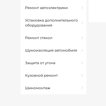
Ремонт автоэлектрики
Установка дополнительного
оборудования
Ремонт стекол
Шумоизоляция автомобиля
Защита от угона
Кузовной ремонт
Шиномонтаж