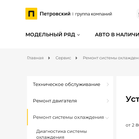
МОДЕЛЬНЫЙ РЯД
АВТО В НАЛИЧ
Главная
Сервис
Ремонт системы охлажде
Техническое обслуживание
Ус
Ремонт двигателя
Ремонт системы охлаждения
от 2 8
Диагностика системы
охлаждения