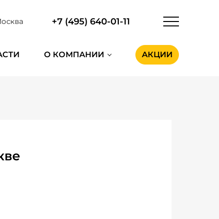
+7 (495) 640-01-11
осква
АСТИ
О КОМПАНИИ
АКЦИИ
кве