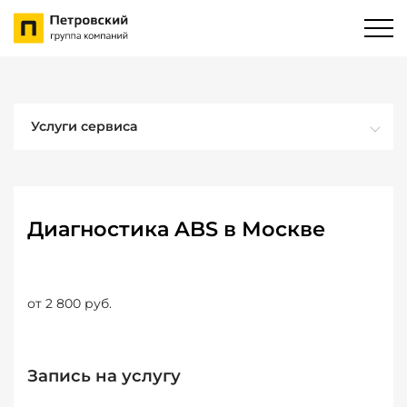
Услуги сервиса
Диагностика ABS в Москве
от 2 800 руб.
Запись на услугу