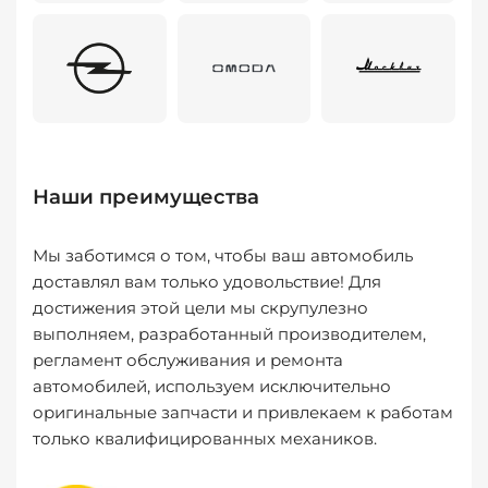
Наши преимущества
Мы заботимся о том, чтобы ваш автомобиль
доставлял вам только удовольствие! Для
достижения этой цели мы скрупулезно
выполняем, разработанный производителем,
регламент обслуживания и ремонта
автомобилей, используем исключительно
оригинальные запчасти и привлекаем к работам
только квалифицированных механиков.