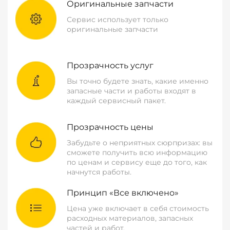
Оригинальные запчасти
Сервис использует только
оригинальные запчасти
Прозрачность услуг
Вы точно будете знать, какие именно
запасные части и работы входят в
каждый сервисный пакет.
Прозрачность цены
Забудьте о неприятных сюрпризах: вы
сможете получить всю информацию
по ценам и сервису еще до того, как
начнутся работы.
Принцип «Все включено»
Цена уже включает в себя стоимость
расходных материалов, запасных
частей и работ.