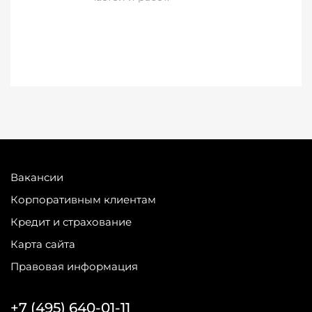
Вакансии
Корпоративным клиентам
Кредит и страхование
Карта сайта
Правовая информация
+7 (495) 640-01-11