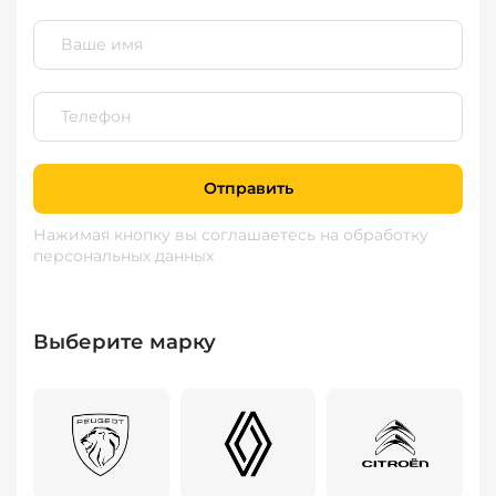
Отправить
Нажимая кнопку вы соглашаетесь
на обработку
персональных данных
Выберите марку