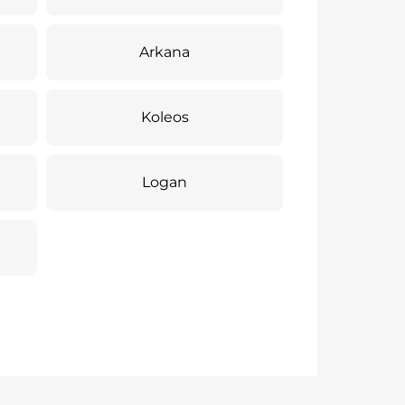
Arkana
Koleos
Logan