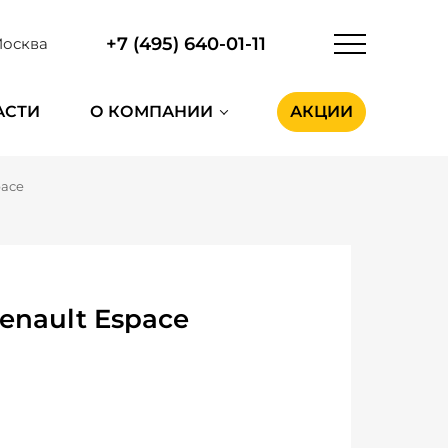
+7 (495) 640-01-11
осква
АСТИ
О КОМПАНИИ
АКЦИИ
pace
enault Espace