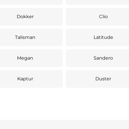
Dokker
Clio
Talisman
Latitude
Megan
Sandero
Kaptur
Duster