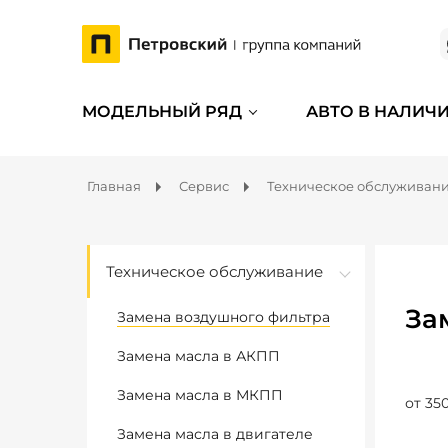
МОДЕЛЬНЫЙ РЯД
АВТО В НАЛИЧ
Главная
Сервис
Техническое обслуживан
Техническое обслуживание
За
Замена воздушного фильтра
Замена масла в АКПП
Замена масла в МКПП
от 350
Замена масла в двигателе