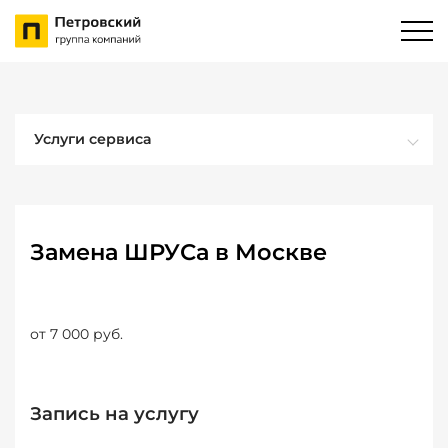
Услуги сервиса
Замена ШРУСа в Москве
от 7 000 руб.
Запись на услугу