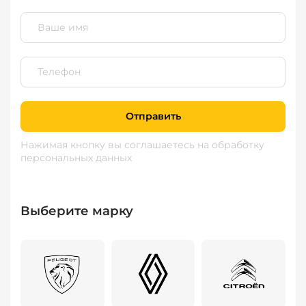
Отправить
Нажимая кнопку вы соглашаетесь
на обработку
персональных данных
Выберите марку