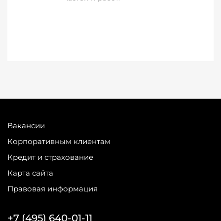
Вакансии
Корпоративным клиентам
Кредит и страхование
Карта сайта
Правовая информация
+7 (495) 640-01-11