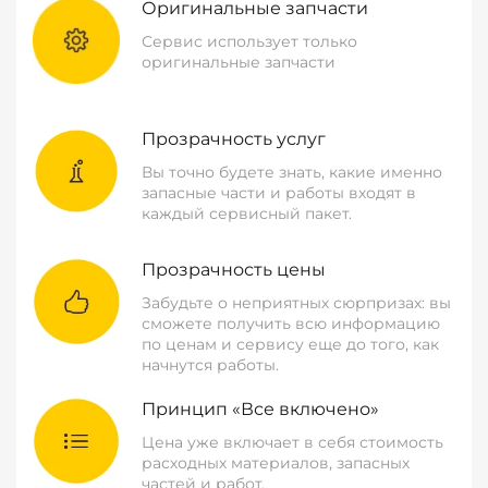
Оригинальные запчасти
Сервис использует только
оригинальные запчасти
Прозрачность услуг
Вы точно будете знать, какие именно
запасные части и работы входят в
каждый сервисный пакет.
Прозрачность цены
Забудьте о неприятных сюрпризах: вы
сможете получить всю информацию
по ценам и сервису еще до того, как
начнутся работы.
Принцип «Все включено»
Цена уже включает в себя стоимость
расходных материалов, запасных
частей и работ.