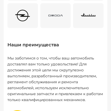
Наши преимущества
Мы заботимся о том, чтобы ваш автомобиль
доставлял вам только удовольствие! Для
достижения этой цели мы скрупулезно
выполняем, разработанный производителем,
регламент обслуживания и ремонта
автомобилей, используем исключительно
оригинальные запчасти и привлекаем к работам
только квалифицированных механиков.