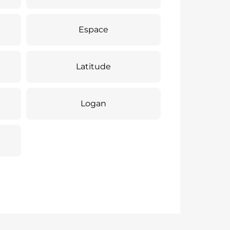
Espace
Latitude
Logan