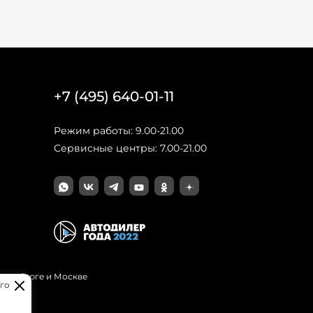
+7 (495) 640-01-11
Режим работы: 9.00-21.00
Сервисные центры: 7.00-21.00
Петербурге и Москве
го