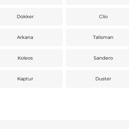
Dokker
Clio
Arkana
Talisman
Koleos
Sandero
Kaptur
Duster