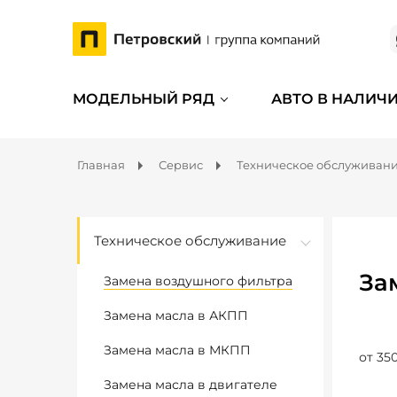
МОДЕЛЬНЫЙ РЯД
АВТО В НАЛИЧ
Главная
Сервис
Техническое обслуживан
Техническое обслуживание
За
Замена воздушного фильтра
Замена масла в АКПП
Замена масла в МКПП
от 350
Замена масла в двигателе