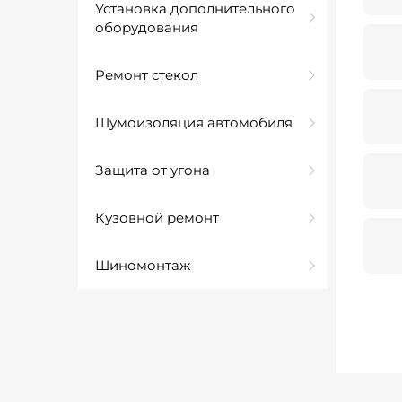
Установка дополнительного
оборудования
Ремонт стекол
Шумоизоляция автомобиля
Защита от угона
Кузовной ремонт
Шиномонтаж