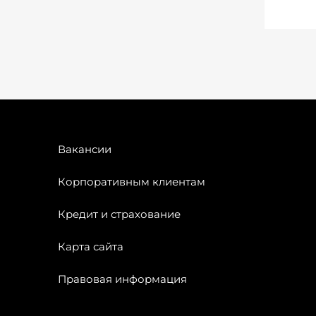
Вакансии
Корпоративным клиентам
Кредит и страхование
Карта сайта
Правовая информация