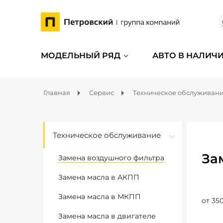
МОДЕЛЬНЫЙ РЯД
АВТО В НАЛИЧ
Главная
Сервис
Техническое обслуживан
Техническое обслуживание
За
Замена воздушного фильтра
Замена масла в АКПП
Замена масла в МКПП
от 350
Замена масла в двигателе