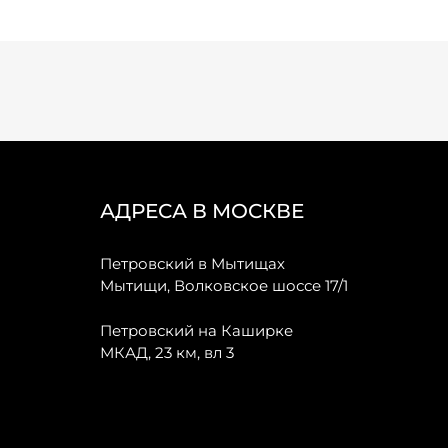
АДРЕСА В МОСКВЕ
Петровский в Мытищах
Мытищи, Волковское шоссе 17/1
Петровский на Каширке
МКАД, 23 км, вл 3