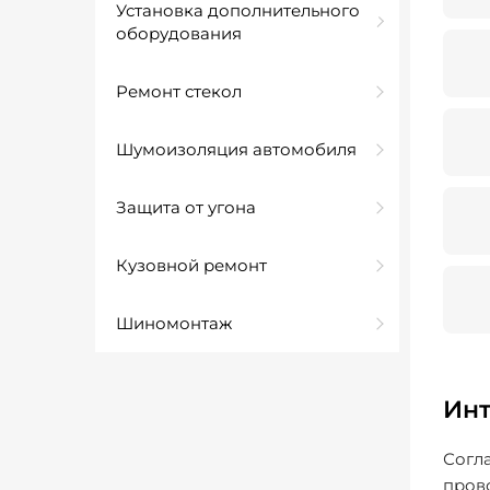
Установка дополнительного
оборудования
Ремонт стекол
Шумоизоляция автомобиля
Защита от угона
Кузовной ремонт
Шиномонтаж
Инт
Согл
прово