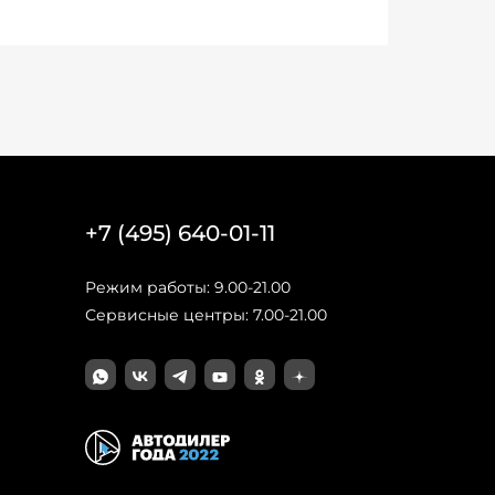
+7 (495) 640-01-11
Режим работы: 9.00-21.00
Сервисные центры: 7.00-21.00