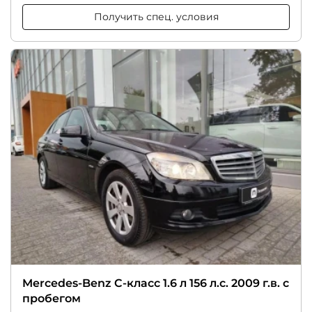
Получить спец. условия
Mercedes-Benz C-класс 1.6 л 156 л.с. 2009 г.в. с
пробегом