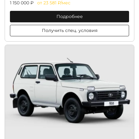
1 150 000 ₽
от 23 581 ₽/мес
Подробнее
Получить спец. условия