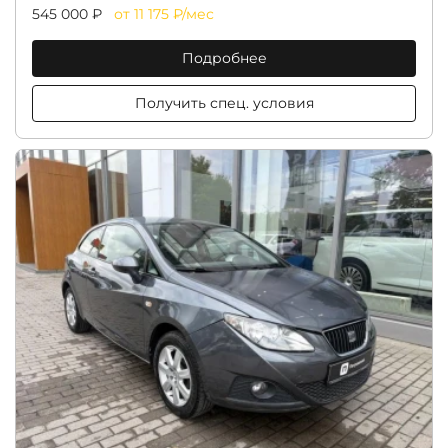
545 000 ₽
от 11 175 ₽/мес
Подробнее
Получить спец. условия