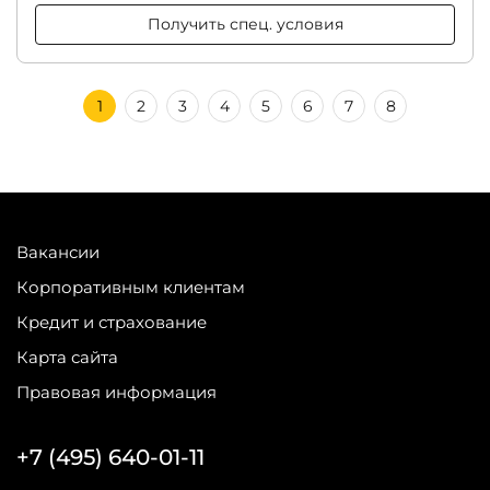
Получить спец. условия
1
2
3
4
5
6
7
8
Вакансии
Корпоративным клиентам
Кредит и страхование
Карта сайта
Правовая информация
+7 (495) 640-01-11