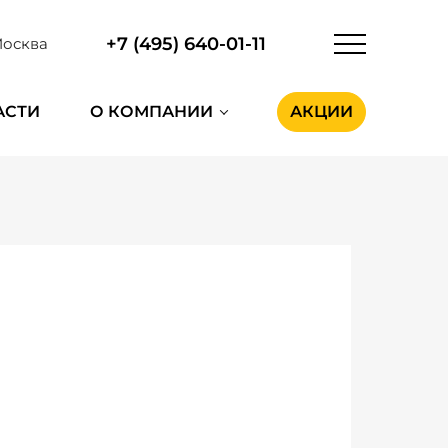
+7 (495) 640-01-11
осква
АСТИ
О КОМПАНИИ
АКЦИИ