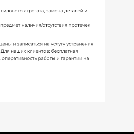
илового агрегата, замена деталей и
 предмет наличия/отсутствия протечек
ены и записаться на услугу устранения
 Для наших клиентов: бесплатная
 оперативность работы и гарантии на