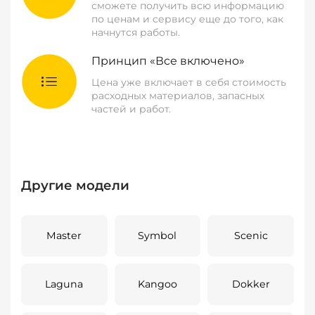
сможете получить всю информацию
по ценам и сервису еще до того, как
начнутся работы.
Принцип «Все включено»
Цена уже включает в себя стоимость
расходных материалов, запасных
частей и работ.
Другие модели
Master
Symbol
Scenic
Laguna
Kangoo
Dokker