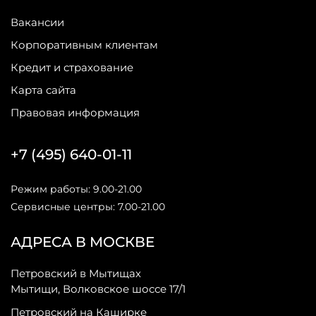
Вакансии
Корпоративным клиентам
Кредит и страхование
Карта сайта
Правовая информация
+7 (495) 640-01-11
Режим работы: 9.00-21.00
Сервисные центры: 7.00-21.00
АДРЕСА В МОСКВЕ
Петровский в Мытищах
Мытищи, Волковское шоссе 17/1
Петровский на Каширке