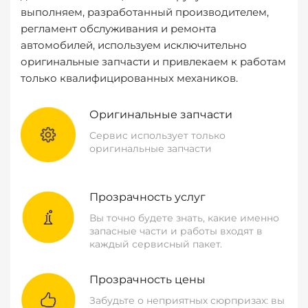
выполняем, разработанный производителем,
регламент обслуживания и ремонта
автомобилей, используем исключительно
оригинальные запчасти и привлекаем к работам
только квалифицированных механиков.
Оригинальные запчасти
Сервис использует только
оригинальные запчасти
Прозрачность услуг
Вы точно будете знать, какие именно
запасные части и работы входят в
каждый сервисный пакет.
Прозрачность цены
Забудьте о неприятных сюрпризах: вы