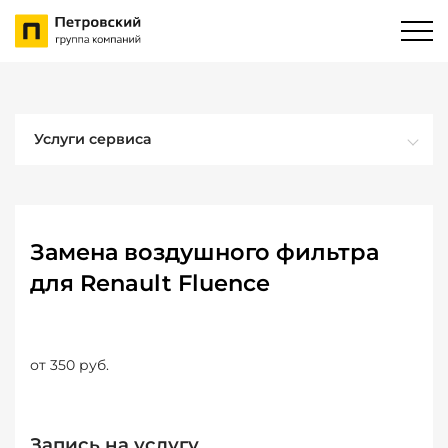
Услуги сервиса
Замена воздушного фильтра
для Renault Fluence
от 350 руб.
Запись на услугу