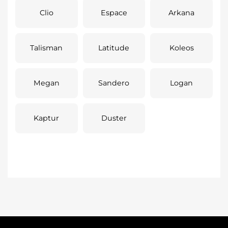
Clio
Espace
Arkana
Talisman
Latitude
Koleos
Megan
Sandero
Logan
Kaptur
Duster