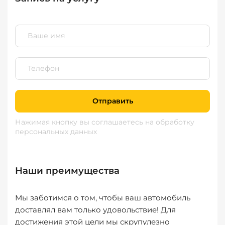
Отправить
Нажимая кнопку вы соглашаетесь
на обработку
персональных данных
Наши преимущества
Мы заботимся о том, чтобы ваш автомобиль
доставлял вам только удовольствие! Для
достижения этой цели мы скрупулезно