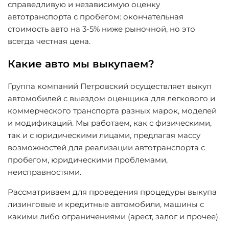
справедливую и независимую оценку
автотранспорта с пробегом: окончательная
стоимость авто на 3-5% ниже рыночной, но это
всегда честная цена.
Какие авто мы выкупаем?
Группа компаний Петровский осуществляет выкуп
автомобилей с выездом оценщика для легкового и
коммерческого транспорта разных марок, моделей
и модификаций. Мы работаем, как с физическими,
так и с юридическими лицами, предлагая массу
возможностей для реализации автотранспорта с
пробегом, юридическими проблемами,
неисправностями.
Рассматриваем для проведения процедуры выкупа
лизинговые и кредитные автомобили, машины с
какими либо ограничениями (арест, залог и прочее).