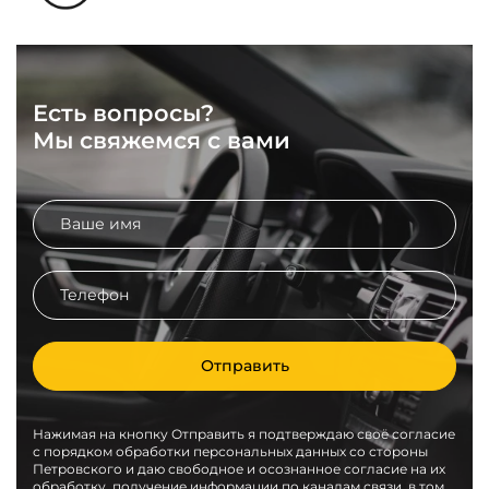
Есть вопросы?
Мы свяжемся с вами
Отправить
Нажимая на кнопку Отправить я подтверждаю своё согласие
с порядком обработки персональных данных со стороны
Петровского и даю свободное и осознанное согласие на их
обработку, получение информации по каналам связи, в том