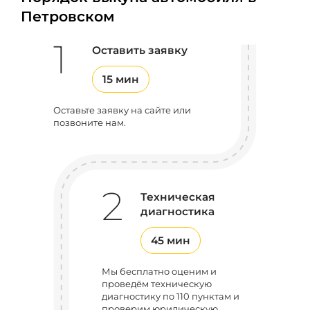
Петровском
1
Оставить заявку
15 мин
Оставьте заявку на сайте или
позвоните нам.
2
Техническая
диагностика
45 мин
Мы бесплатно оценим и
проведём техническую
диагностику по 110 пунктам и
проверим юридическую