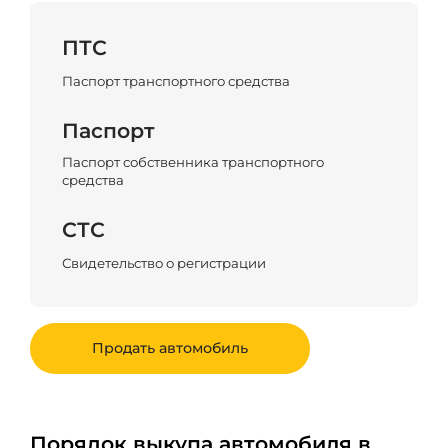
ПТС
Паспорт транспортного средства
Паспорт
Паспорт собственника транспортного
средства
СТС
Свидетельство о регистрации
Продать автомобиль
Порядок выкупа автомобиля в