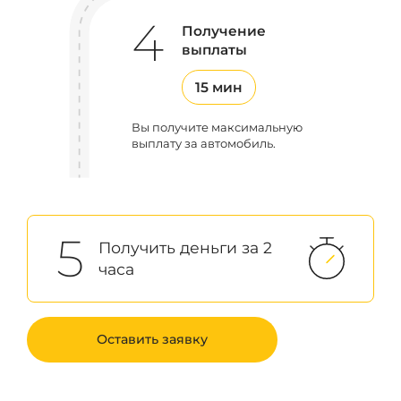
4
Получение
выплаты
15 мин
Вы получите максимальную
выплату за автомобиль.
5
Получить деньги за 2
часа
Оставить заявку