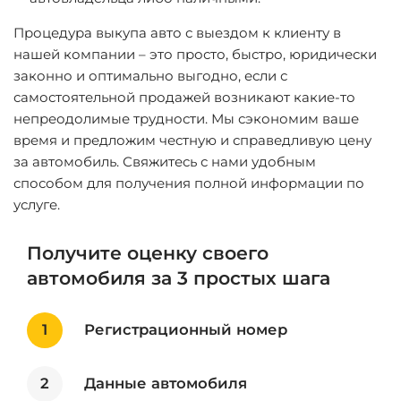
Процедура выкупа авто с выездом к клиенту в
нашей компании – это просто, быстро, юридически
законно и оптимально выгодно, если с
самостоятельной продажей возникают какие-то
непреодолимые трудности. Мы сэкономим ваше
время и предложим честную и справедливую цену
за автомобиль. Свяжитесь с нами удобным
способом для получения полной информации по
услуге.
Получите оценку своего
автомобиля за 3 простых шага
1
Регистрационный номер
2
Данные автомобиля