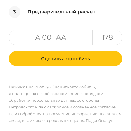
3
Предварительный расчет
Оценить автомобиль
Нажимая на кнопку «Оценить автомобиль»,
я подтверждаю своё ознакомление с порядком
обработки персональных данных со стороны
Петровского и даю свободное и осознанное согласие
на их обработку, на получение информации по каналам
связи, в том числе в рекламных целях. Подробно тут.