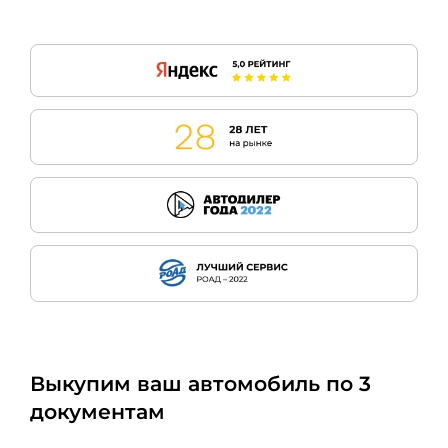
Выкупим ваш автомобиль по 3
документам