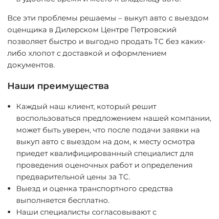
Все эти проблемы решаемы – выкуп авто с выездом
оценщика в Дилерском Центре Петровский
позволяет быстро и выгодно продать ТС без каких-
либо хлопот с доставкой и оформлением
документов.
Наши преимущества
Каждый наш клиент, который решит
воспользоваться предложением нашей компании,
может быть уверен, что после подачи заявки на
выкуп авто с выездом на дом, к месту осмотра
приедет квалифицированный специалист для
проведения оценочных работ и определения
предварительной цены за ТС.
Выезд и оценка транспортного средства
выполняется бесплатно.
Наши специалисты согласовывают с