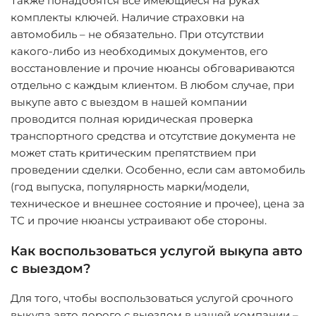
Также понадобятся все имеющиеся на руках
комплекты ключей. Наличие страховки на
автомобиль – не обязательно. При отсутствии
какого-либо из необходимых документов, его
восстановление и прочие нюансы обговариваются
отдельно с каждым клиентом. В любом случае, при
выкупе авто с выездом в нашей компании
проводится полная юридическая проверка
транспортного средства и отсутствие документа не
может стать критическим препятствием при
проведении сделки. Особенно, если сам автомобиль
(год выпуска, популярность марки/модели,
техническое и внешнее состояние и прочее), цена за
ТС и прочие нюансы устраивают обе стороны.
Как воспользоваться услугой выкупа авто
с выездом?
Для того, чтобы воспользоваться услугой срочного
выкупа авто дорого с выездом в нашей компании –