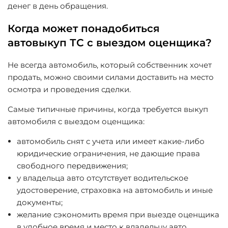
денег в день обращения.
Когда может понадобиться
автовыкуп ТС с выездом оценщика?
Не всегда автомобиль, который собственник хочет
продать, можно своими силами доставить на место
осмотра и проведения сделки.
Самые типичные причины, когда требуется выкуп
автомобиля с выездом оценщика:
автомобиль снят с учета или имеет какие-либо
юридические ограничения, не дающие права
свободного передвижения;
у владельца авто отсутствует водительское
удостоверение, страховка на автомобиль и иные
документы;
желание сэкономить время при выезде оценщика
в удобное время и место к владельцу авто.