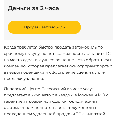
Деньги за 2 часа
Продать автомобиль
Когда требуется быстро продать автомобиль по
срочному выкупу, но нет возможности доставить ТС
на место сделки, лучшее решение – это обратиться в
компанию, которая предлагает осмотр транспорта с
выездом оценщика и оформление сделки купли-
продажи удаленно.
Дилерский Центр Петровский в числе услуг
предлагает выкуп авто с выездом в Москве и МО с
гарантией прозрачной сделки, юридическим
оформлением полного пакета документов и
проведением удаленной продажи ТС с выплатой