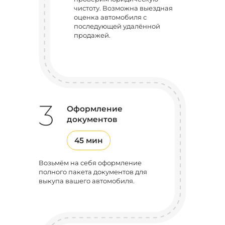
чистоту. Возможна выездная
оценка автомобиля с
последующей удалённой
продажей.
3
Оформление
документов
45 мин
Возьмём на себя оформление
полного пакета документов для
выкупа вашего автомобиля.