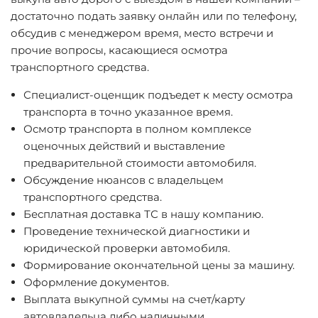
достаточно подать заявку онлайн или по телефону,
обсудив с менеджером время, место встречи и
прочие вопросы, касающиеся осмотра
транспортного средства.
Специалист-оценщик подъедет к месту осмотра
транспорта в точно указанное время.
Осмотр транспорта в полном комплексе
оценочных действий и выставление
предварительной стоимости автомобиля.
Обсуждение нюансов с владельцем
транспортного средства.
Бесплатная доставка ТС в нашу компанию.
Проведение технической диагностики и
юридической проверки автомобиля.
Формирование окончательной цены за машину.
Оформление документов.
Выплата выкупной суммы на счет/карту
автовладельца либо наличными.