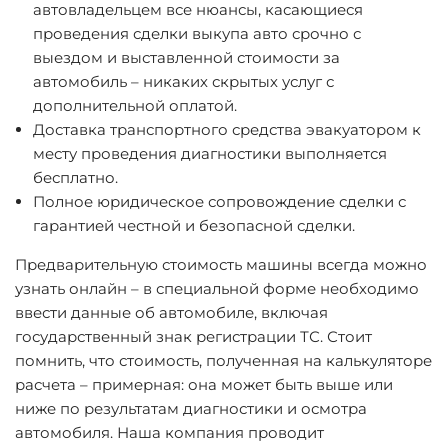
автовладельцем все нюансы, касающиеся
проведения сделки выкупа авто срочно с
выездом и выставленной стоимости за
автомобиль – никаких скрытых услуг с
дополнительной оплатой.
Доставка транспортного средства эвакуатором к
месту проведения диагностики выполняется
бесплатно.
Полное юридическое сопровождение сделки с
гарантией честной и безопасной сделки.
Предварительную стоимость машины всегда можно
узнать онлайн – в специальной форме необходимо
ввести данные об автомобиле, включая
государственный знак регистрации ТС. Стоит
помнить, что стоимость, полученная на калькуляторе
расчета – примерная: она может быть выше или
ниже по результатам диагностики и осмотра
автомобиля. Наша компания проводит