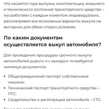
Что касается года выпуска, комплектации, внешнего
и технического состояния транспортного средства –
мы работаем с каждым клиентом индивидуально,
рассматривая все возможные варианты выкупа на
выгодных для обеих сторон условиях.
По каким документам
осуществляется выкуп автомобиля?
Для проведения процедуры срочного выкупа
автомобилей дорого и с выездом потребуется
минимум документов:
Общегражданский паспорт собственника
машины.
Технический паспорт транспортного средства –
ПТС.
Свидетельство о регистрации автомобиля – СТС.