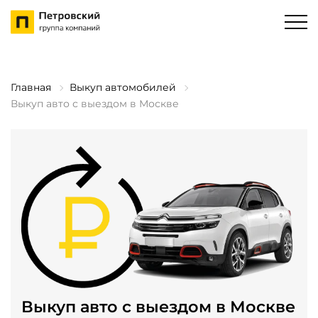
Главная
Выкуп автомобилей
Выкуп авто с выездом в Москве
Выкуп авто с выездом в Москве