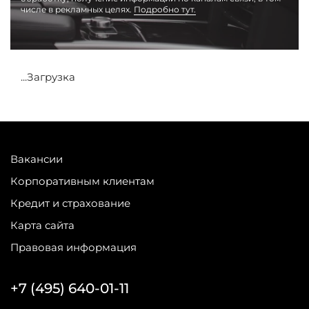
числе в рекламных целях.
Подробно тут.
...Загрузка
Вакансии
Корпоративным клиентам
Кредит и страхование
Карта сайта
Правовая информация
+7 (495) 640-01-11