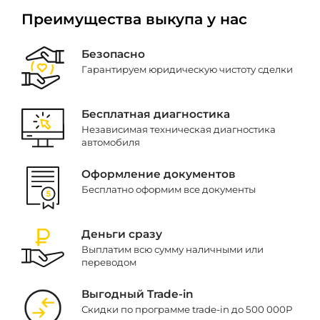
Преимущества выкупа у нас
Безопасно
Гарантируем юридическую чистоту сделки
Бесплатная диагностика
Независимая техническая диагностика
автомобиля
Оформление документов
Бесплатно оформим все документы
Деньги сразу
Выплатим всю сумму наличными или
переводом
Выгодный Trade-in
Скидки по программе trade-in до 500 000Р