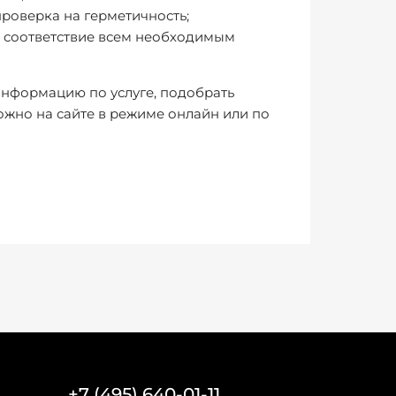
роверка на герметичность;
и соответствие всем необходимым
информацию по услуге, подобрать
ожно на сайте в режиме онлайн или по
+7 (495) 640-01-11