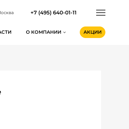
+7 (495) 640-01-11
осква
АСТИ
О КОМПАНИИ
АКЦИИ
е