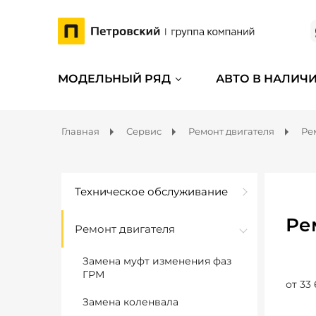
МОДЕЛЬНЫЙ РЯД
АВТО В НАЛИЧ
Главная
Сервис
Ремонт двигателя
Ре
Техническое обслуживание
Ре
Ремонт двигателя
Замена муфт изменения фаз
ГРМ
от 33 
Замена коленвала