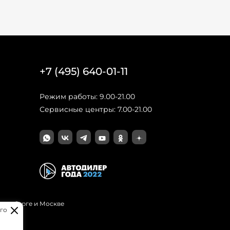
+7 (495) 640-01-11
Режим работы: 9.00-21.00
Сервисные центры: 7.00-21.00
Петербурге и Москве
го