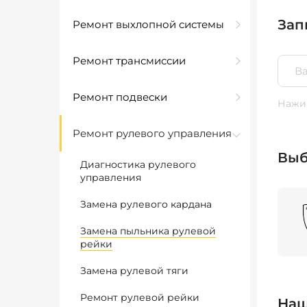
Зап
Ремонт выхлопной системы
Ремонт трансмиссии
Ремонт подвески
Нажим
Ремонт рулевого управления
Выб
Диагностика рулевого
управления
Замена рулевого кардана
Замена пыльника рулевой
рейки
Замена рулевой тяги
Ремонт рулевой рейки
Наш