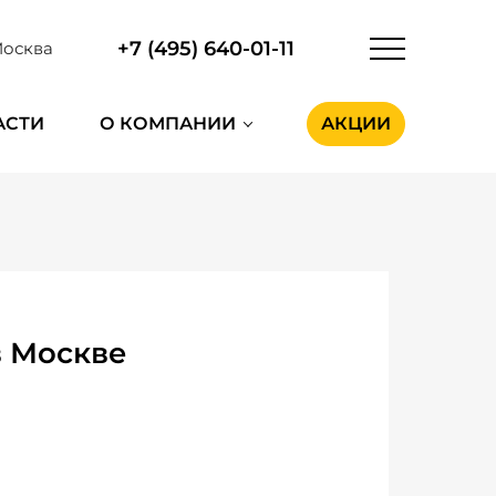
+7 (495) 640-01-11
осква
АСТИ
О КОМПАНИИ
АКЦИИ
в Москве