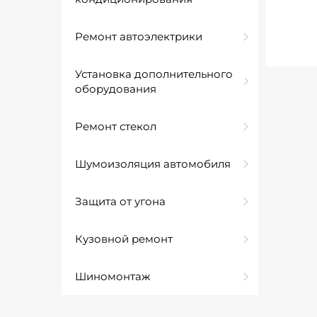
Ремонт автоэлектрики
Установка дополнительного
оборудования
Ремонт стекол
Шумоизоляция автомобиля
Защита от угона
Кузовной ремонт
Шиномонтаж