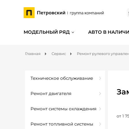
МОДЕЛЬНЫЙ РЯД
АВТО В НАЛИЧ
Главная
Сервис
Ремонт рулевого управле
Техническое обслуживание
За
Ремонт двигателя
Ремонт системы охлаждения
от 1 7
Ремонт топливной системы