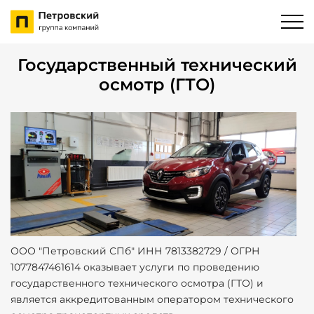
Государственный технический
осмотр (ГТО)
ООО "Петровский СПб" ИНН 7813382729 / ОГРН
1077847461614 оказывает услуги по проведению
государственного технического осмотра (ГТО) и
является аккредитованным оператором технического