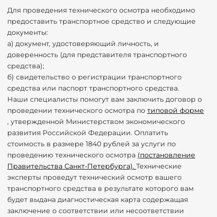
Для проведения технического осмотра необходимо
предоставить транспортное средство и следующие
документы:
а) документ, удостоверяющий личность, и
доверенность (для представителя транспортного
средства);
б) свидетельство о регистрации транспортного
средства или паспорт транспортного средства.
Наши специалисты помогут вам заключить договор о
проведении технического осмотра по
типовой форме
, утвержденной Министерством экономического
развития Российской Федерации. Оплатить
стоимость в размере 1840 рублей за услуги по
проведению технического осмотра
(постановление
Правительства Санкт-Петербурга).
Технические
эксперты проведут технический осмотр вашего
транспортного средства в результате которого вам
будет выдана диагностическая карта содержащая
заключение о соответствии или несоответствии