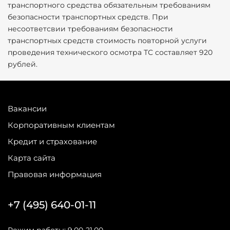
транспортного средства обязательным требованиям
безопасности транспортных средств. При
несоответсвии требованиям безопасности
транспортных средств стоимость повторной услуги
проведения технического осмотра ТС составляет 920
рублей.
Вакансии
Корпоративным клиентам
Кредит и страхование
Карта сайта
Правовая информация
+7 (495) 640-01-11