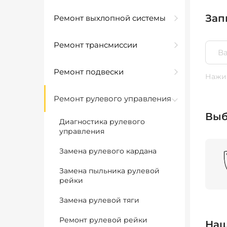
Зап
Ремонт выхлопной системы
Ремонт трансмиссии
Ремонт подвески
Нажим
Ремонт рулевого управления
Выб
Диагностика рулевого
управления
Замена рулевого кардана
Замена пыльника рулевой
рейки
Замена рулевой тяги
Ремонт рулевой рейки
Наш