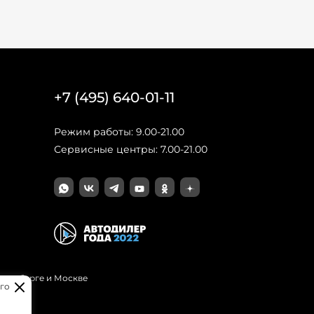
+7 (495) 640-01-11
Режим работы: 9.00-21.00
Сервисные центры: 7.00-21.00
Петербурге и Москве
го