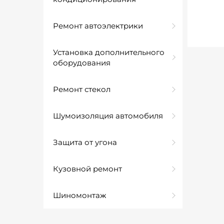
Ремонт автоэлектрики
Установка дополнительного
оборудования
Ремонт стекол
Шумоизоляция автомобиля
Защита от угона
Кузовной ремонт
Шиномонтаж