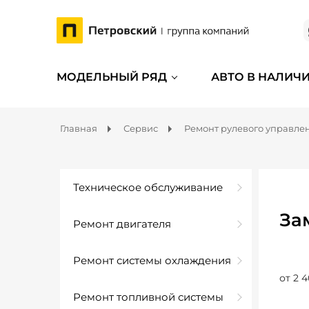
МОДЕЛЬНЫЙ РЯД
АВТО В НАЛИЧ
Главная
Сервис
Ремонт рулевого управле
Техническое обслуживание
За
Ремонт двигателя
Ремонт системы охлаждения
от 2 4
Ремонт топливной системы