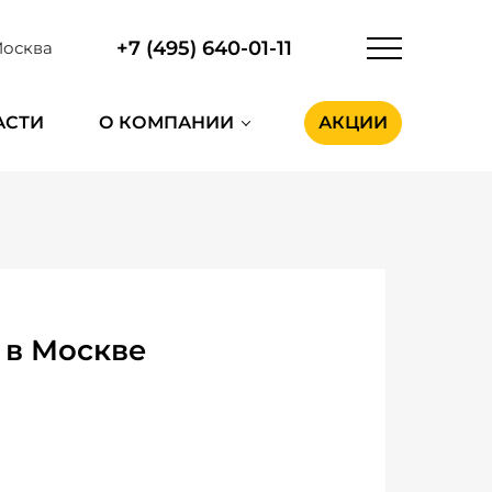
+7 (495) 640-01-11
осква
АСТИ
О КОМПАНИИ
АКЦИИ
 в Москве