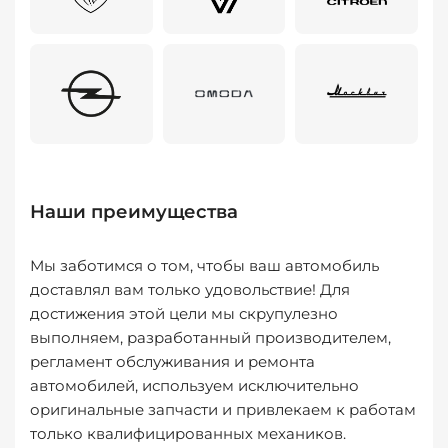
Наши преимущества
Мы заботимся о том, чтобы ваш автомобиль
доставлял вам только удовольствие! Для
достижения этой цели мы скрупулезно
выполняем, разработанный производителем,
регламент обслуживания и ремонта
автомобилей, используем исключительно
оригинальные запчасти и привлекаем к работам
только квалифицированных механиков.