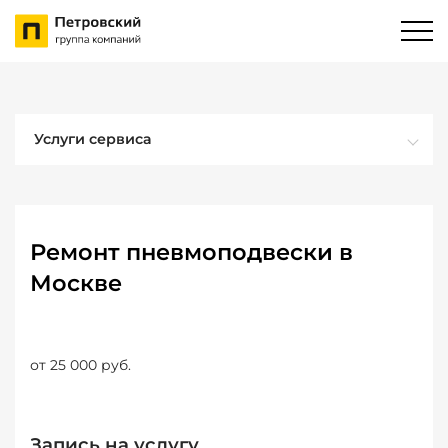
Услуги сервиса
Ремонт пневмоподвески в
Москве
от 25 000 руб.
Запись на услугу