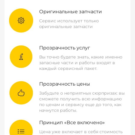
Оригинальные запчасти
Сервис использует только
оригинальные запчасти
Прозрачность услуг
Вы точно будете знать, какие именно
запасные части и работы входят в
каждый сервисный пакет.
Прозрачность цены
Забудьте о неприятных сюрпризах: вы
сможете получить всю информацию
по ценам и сервису еще до того, как
начнутся работы.
Принцип «Все включено»
Цена уже включает в себя стоимость