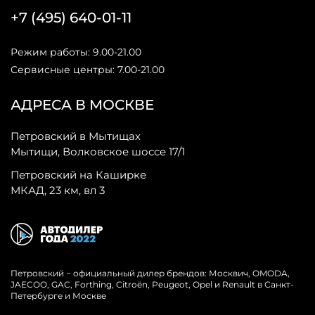
+7 (495) 640-01-11
Режим работы: 9.00-21.00
Сервисные центры: 7.00-21.00
АДРЕСА В МОСКВЕ
Петровский в Мытищах
Мытищи, Волковское шоссе 17/1
Петровский на Каширке
МКАД, 23 км, вл 3
Петровский − официальный дилер брендов: Москвич, OMODA,
JAECOO, GAC, Forthing, Citroёn, Peugeot, Opel и Renault в Санкт-
Петербурге и Москве