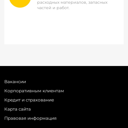
расходных материалов, запасных
частей и работ.
Вакансии
Корпоративным клиентам
Кредит и страхование
Карта сайта
Правовая информация