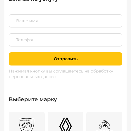
Отправить
Нажимая кнопку вы соглашаетесь
на обработку
персональных данных
Выберите марку