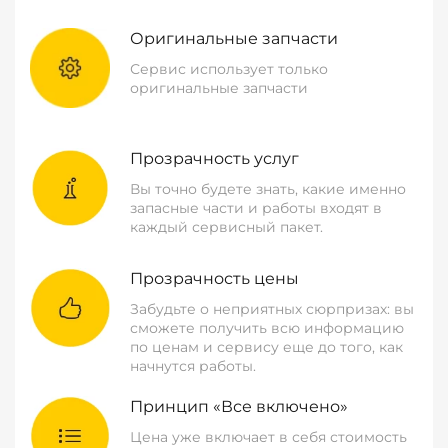
Оригинальные запчасти
Сервис использует только
оригинальные запчасти
Прозрачность услуг
Вы точно будете знать, какие именно
запасные части и работы входят в
каждый сервисный пакет.
Прозрачность цены
Забудьте о неприятных сюрпризах: вы
сможете получить всю информацию
по ценам и сервису еще до того, как
начнутся работы.
Принцип «Все включено»
Цена уже включает в себя стоимость