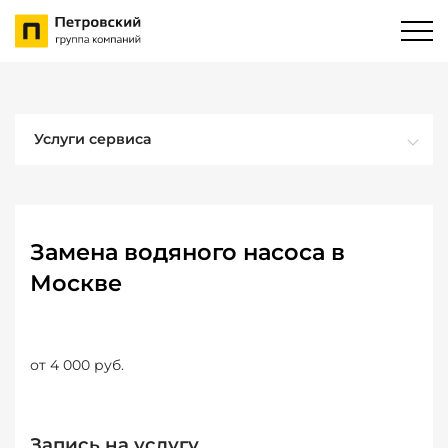
Услуги сервиса
Замена водяного насоса в
Москве
от 4 000 руб.
Запись на услугу