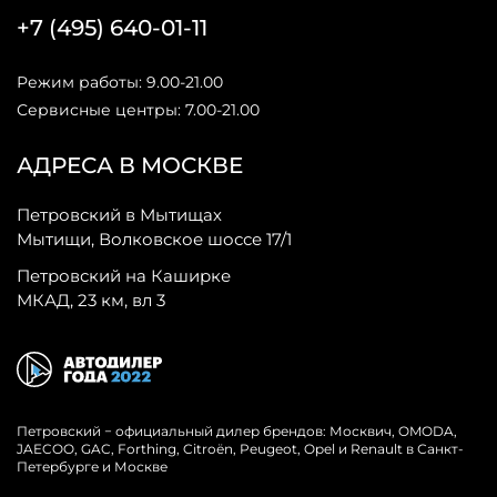
+7 (495) 640-01-11
Режим работы: 9.00-21.00
Сервисные центры: 7.00-21.00
АДРЕСА В МОСКВЕ
Петровский в Мытищах
Мытищи, Волковское шоссе 17/1
Петровский на Каширке
МКАД, 23 км, вл 3
Петровский − официальный дилер брендов: Москвич, OMODA,
JAECOO, GAC, Forthing, Citroёn, Peugeot, Opel и Renault в Санкт-
Петербурге и Москве