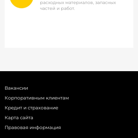
расходных материалов, запасных
частей и работ.
Вакансии
Корпоративным клиентам
Кредит и страхование
Карта сайта
Правовая информация