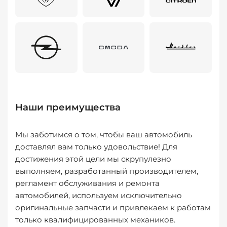
Наши преимущества
Мы заботимся о том, чтобы ваш автомобиль
доставлял вам только удовольствие! Для
достижения этой цели мы скрупулезно
выполняем, разработанный производителем,
регламент обслуживания и ремонта
автомобилей, используем исключительно
оригинальные запчасти и привлекаем к работам
только квалифицированных механиков.