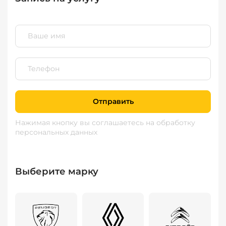
Отправить
Нажимая кнопку вы соглашаетесь
на обработку
персональных данных
Выберите марку