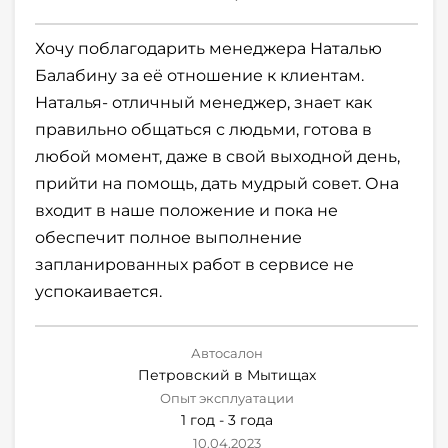
Хочу поблагодарить менеджера Наталью
Балабину за её отношение к клиентам.
Наталья- отличный менеджер, знает как
правильно общаться с людьми, готова в
любой момент, даже в свой выходной день,
прийти на помощь, дать мудрый совет. Она
входит в наше положение и пока не
обеспечит полное выполнение
запланированных работ в сервисе не
успокаивается.
Автосалон
Петровский в Мытищах
Опыт эксплуатации
1 год - 3 года
10.04.2023