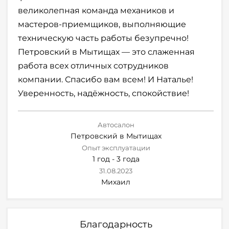
великолепная команда механиков и
мастеров-приемщиков, выполняющие
техническую часть работы безупречно!
Петровский в Мытищах — это слаженная
работа всех отличных сотрудников
компании. Спасибо вам всем! И Наталье!
Уверенность, надёжность, спокойствие!
Автосалон
Петровский в Мытищах
Опыт эксплуатации
1 год - 3 года
31.08.2023
Михаил
Благодарность