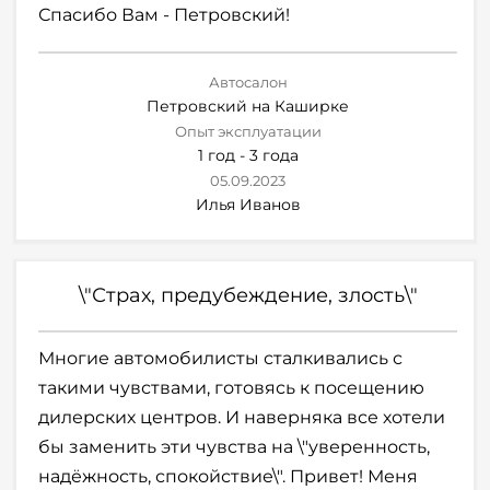
Спасибо Вам - Петровский!
Автосалон
Петровский на Каширке
Опыт эксплуатации
1 год - 3 года
05.09.2023
Илья Иванов
\"Страх, предубеждение, злость\"
Многие автомобилисты сталкивались с
такими чувствами, готовясь к посещению
дилерских центров. И наверняка все хотели
бы заменить эти чувства на \"уверенность,
надёжность, спокойствие\". Привет! Меня