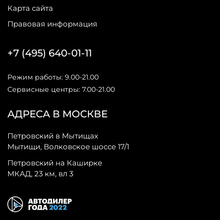
Карта сайта
Правовая информация
+7 (495) 640-01-11
Режим работы: 9.00-21.00
Сервисные центры: 7.00-21.00
АДРЕСА В МОСКВЕ
Петровский в Мытищах
Мытищи, Волковское шоссе 17/1
Петровский на Каширке
МКАД, 23 км, вл 3