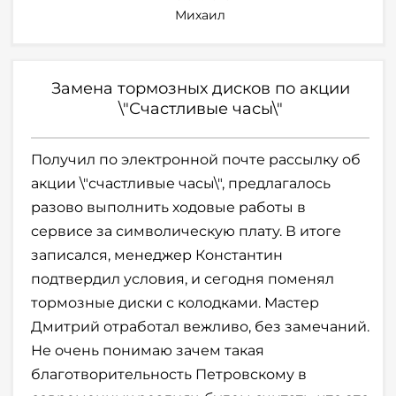
Михаил
Замена тормозных дисков по акции
\"Счастливые часы\"
Получил по электронной почте рассылку об
акции \"счастливые часы\", предлагалось
разово выполнить ходовые работы в
сервисе за символическую плату. В итоге
записался, менеджер Константин
подтвердил условия, и сегодня поменял
тормозные диски с колодками. Мастер
Дмитрий отработал вежливо, без замечаний.
Не очень понимаю зачем такая
благотворительность Петровскому в