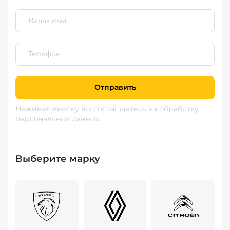
Отправить
Нажимая кнопку вы соглашаетесь
на обработку
персональных данных
Выберите марку