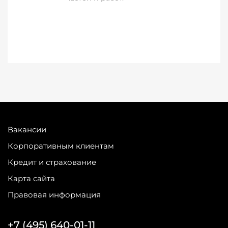
Вакансии
Корпоративным клиентам
Кредит и страхование
Карта сайта
Правовая информация
+7 (495) 640-01-11