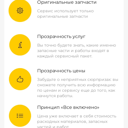
Оригинальные запчасти
Сервис использует только
оригинальные запчасти
Прозрачность услуг
Вы точно будете знать, какие именно
запасные части и работы входят в
каждый сервисный пакет.
Прозрачность цены
Забудьте о неприятных сюрпризах: вы
сможете получить всю информацию
по ценам и сервису еще до того, как
начнутся работы.
Принцип «Все включено»
Цена уже включает в себя стоимость
расходных материалов, запасных
частей и работ.