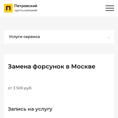
Услуги сервиса
Замена форсунок в Москве
от 3 500 руб.
Запись на услугу