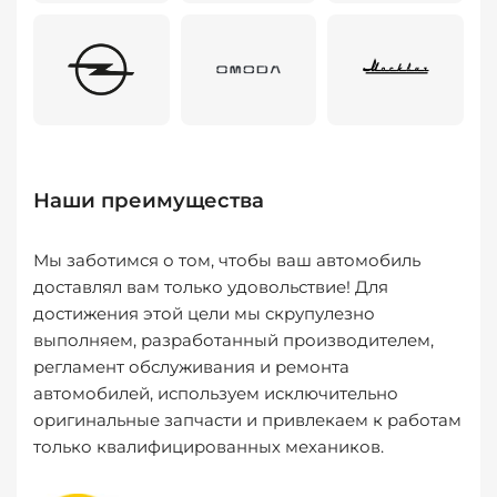
Наши преимущества
Мы заботимся о том, чтобы ваш автомобиль
доставлял вам только удовольствие! Для
достижения этой цели мы скрупулезно
выполняем, разработанный производителем,
регламент обслуживания и ремонта
автомобилей, используем исключительно
оригинальные запчасти и привлекаем к работам
только квалифицированных механиков.