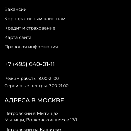
Вакансии
Корпоративным клиентам
Кредит и страхование
Карта сайта
Правовая информация
+7 (495) 640-01-11
Режим работы: 9.00-21.00
Сервисные центры: 7.00-21.00
АДРЕСА В МОСКВЕ
Петровский в Мытищах
Мытищи, Волковское шоссе 17/1
Петровский на Каширке