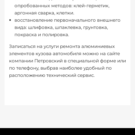
опробованных методов: клей-герметик,
аргонная сварка, клепки.
восстановление первоначального внешнего
вида: шлифовка, шпаклевка, грунтовка,
покраска и полировка.
Записаться на услуги ремонта алюминиевых
элементов кузова автомобиля можно на сайте
компании Петровский в специальной форме или
по телефону, выбрав наиболее удобный по
расположению технический сервис.