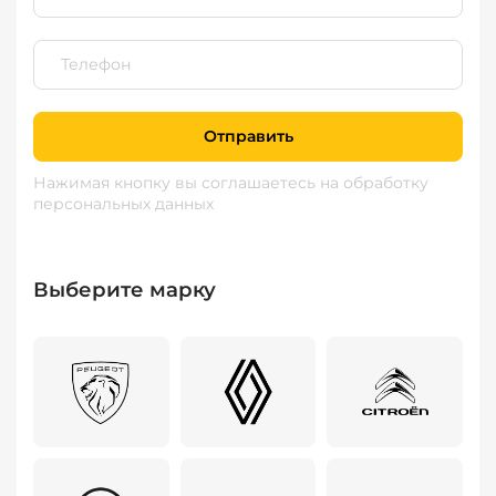
Отправить
Нажимая кнопку вы соглашаетесь
на обработку
персональных данных
Выберите марку