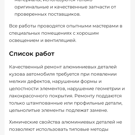
оригинальные и качественные запчасти от
проверенных поставщиков.
Все работы проводятся опытными мастерами в
специальных помещениях с хорошим
освещением и вентиляцией.
Список работ
Качественный ремонт алюминиевых деталей
кузова автомобиля требуется при появлении
мелких дефектов, нарушении формы и
целостности элементов, нарушение геометрии и
лакокрасочного покрытия. Ремонту поддаются
только штампованные или профильные детали,
цельнолитые элементы подлежат замене.
Химические свойства алюминиевых деталей не
позволяют использовать типовые методы