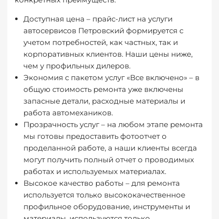
Доступная цена – прайс-лист на услуги
автосервисов Петровский формируется с
учетом потребностей, как частных, так и
корпоративных клиентов. Наши цены ниже,
чем у профильных дилеров.
Экономия с пакетом услуг «Все включено» – в
общую стоимость ремонта уже включены
запасные детали, расходные материалы и
работа автомехаников.
Прозрачность услуг – на любом этапе ремонта
мы готовы предоставить фотоотчет о
проделанной работе, а наши клиенты всегда
могут получить полный отчет о проводимых
работах и используемых материалах.
Высокое качество работы – для ремонта
используется только высококачественное
профильное оборудование, инструменты и
материалы, используются только