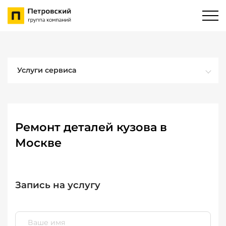
Услуги сервиса
Ремонт деталей кузова в
Москве
Запись на услугу