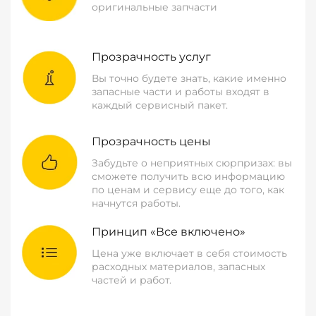
оригинальные запчасти
Прозрачность услуг
Вы точно будете знать, какие именно
запасные части и работы входят в
каждый сервисный пакет.
Прозрачность цены
Забудьте о неприятных сюрпризах: вы
сможете получить всю информацию
по ценам и сервису еще до того, как
начнутся работы.
Принцип «Все включено»
Цена уже включает в себя стоимость
расходных материалов, запасных
частей и работ.