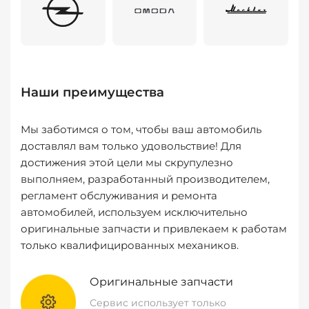
Наши преимущества
Мы заботимся о том, чтобы ваш автомобиль
доставлял вам только удовольствие! Для
достижения этой цели мы скрупулезно
выполняем, разработанный производителем,
регламент обслуживания и ремонта
автомобилей, используем исключительно
оригинальные запчасти и привлекаем к работам
только квалифицированных механиков.
Оригинальные запчасти
Сервис использует только