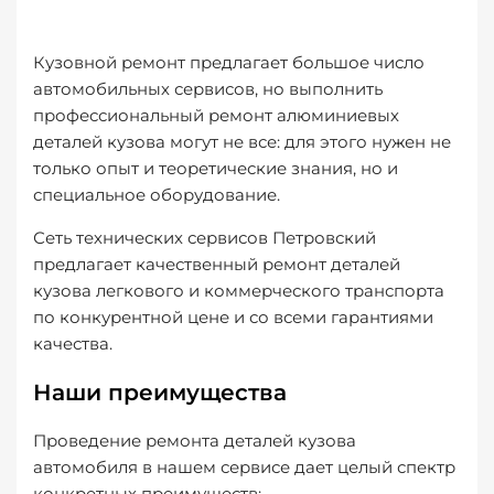
Кузовной ремонт предлагает большое число
автомобильных сервисов, но выполнить
профессиональный ремонт алюминиевых
деталей кузова могут не все: для этого нужен не
только опыт и теоретические знания, но и
специальное оборудование.
Сеть технических сервисов Петровский
предлагает качественный ремонт деталей
кузова легкового и коммерческого транспорта
по конкурентной цене и со всеми гарантиями
качества.
Наши преимущества
Проведение ремонта деталей кузова
автомобиля в нашем сервисе дает целый спектр
конкретных преимуществ: