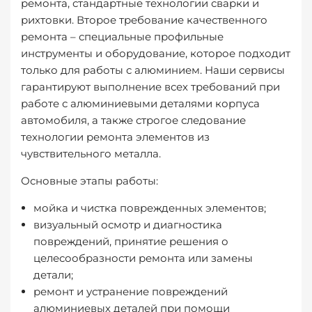
ремонта, стандартные технологии сварки и
рихтовки. Второе требование качественного
ремонта – специальные профильные
инструменты и оборудование, которое подходит
только для работы с алюминием. Наши сервисы
гарантируют выполнение всех требований при
работе с алюминиевыми деталями корпуса
автомобиля, а также строгое следование
технологии ремонта элементов из
чувствительного металла.
Основные этапы работы:
мойка и чистка поврежденных элементов;
визуальный осмотр и диагностика
повреждений, принятие решения о
целесообразности ремонта или замены
детали;
ремонт и устранение повреждений
алюминиевых деталей при помощи