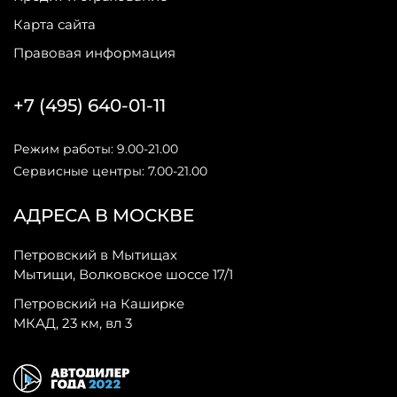
Карта сайта
Правовая информация
+7 (495) 640-01-11
Режим работы: 9.00-21.00
Сервисные центры: 7.00-21.00
АДРЕСА В МОСКВЕ
Петровский в Мытищах
Мытищи, Волковское шоссе 17/1
Петровский на Каширке
МКАД, 23 км, вл 3