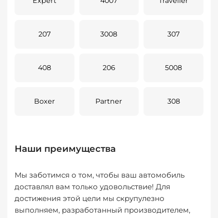
Expert
4007
Traveller
207
3008
307
408
206
5008
Boxer
Partner
308
Наши преимущества
Мы заботимся о том, чтобы ваш автомобиль
доставлял вам только удовольствие! Для
достижения этой цели мы скрупулезно
выполняем, разработанный производителем,