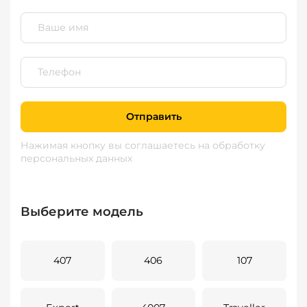
Отправить
Нажимая кнопку вы соглашаетесь
на обработку
персональных данных
Выберите модель
407
406
107