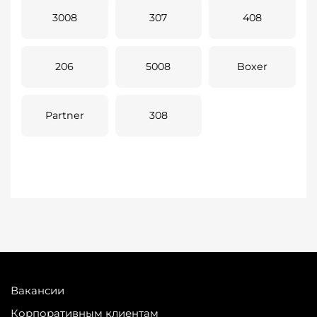
3008
307
408
206
5008
Boxer
Partner
308
Вакансии
Корпоративным клиентам