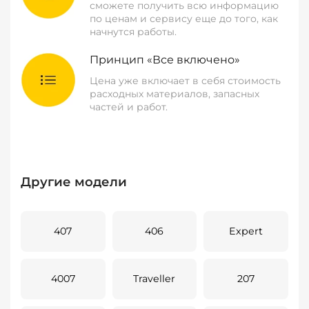
сможете получить всю информацию
по ценам и сервису еще до того, как
начнутся работы.
Принцип «Все включено»
Цена уже включает в себя стоимость
расходных материалов, запасных
частей и работ.
Другие модели
407
406
Expert
4007
Traveller
207