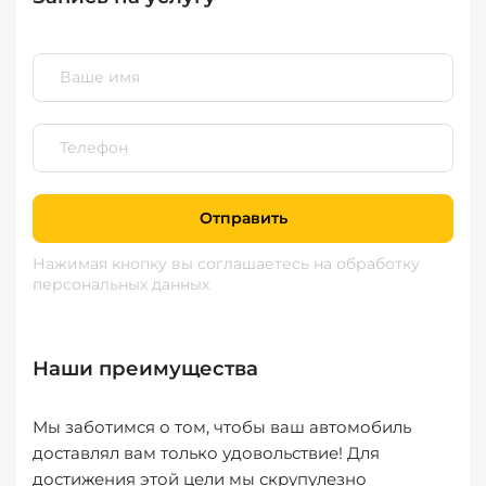
Отправить
Нажимая кнопку вы соглашаетесь
на обработку
персональных данных
Наши преимущества
Мы заботимся о том, чтобы ваш автомобиль
доставлял вам только удовольствие! Для
достижения этой цели мы скрупулезно