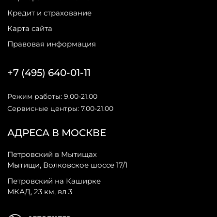
Кредит и страхование
Карта сайта
Правовая информация
+7 (495) 640-01-11
Режим работы: 9.00-21.00
Сервисные центры: 7.00-21.00
АДРЕСА В МОСКВЕ
Петровский в Мытищах
Мытищи, Волковское шоссе 17/1
Петровский на Каширке
МКАД, 23 км, вл 3