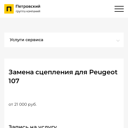
Услуги сервиса
Замена сцепления для Peugeot
107
от 21 000 руб.
Запись на услугу