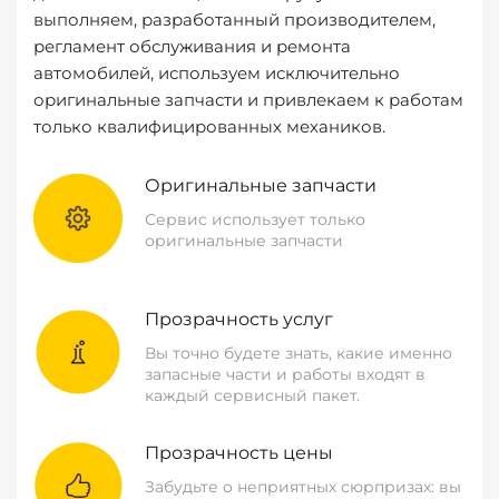
выполняем, разработанный производителем,
регламент обслуживания и ремонта
автомобилей, используем исключительно
оригинальные запчасти и привлекаем к работам
только квалифицированных механиков.
Оригинальные запчасти
Сервис использует только
оригинальные запчасти
Прозрачность услуг
Вы точно будете знать, какие именно
запасные части и работы входят в
каждый сервисный пакет.
Прозрачность цены
Забудьте о неприятных сюрпризах: вы