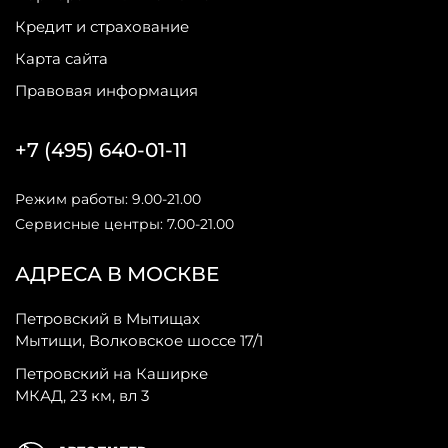
Кредит и страхование
Карта сайта
Правовая информация
+7 (495) 640-01-11
Режим работы: 9.00-21.00
Сервисные центры: 7.00-21.00
АДРЕСА В МОСКВЕ
Петровский в Мытищах
Мытищи, Волковское шоссе 17/1
Петровский на Каширке
МКАД, 23 км, вл 3