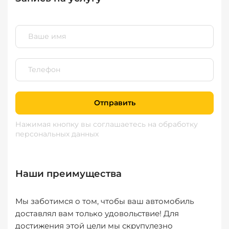
Отправить
Нажимая кнопку вы соглашаетесь
на обработку
персональных данных
Наши преимущества
Мы заботимся о том, чтобы ваш автомобиль
доставлял вам только удовольствие! Для
достижения этой цели мы скрупулезно