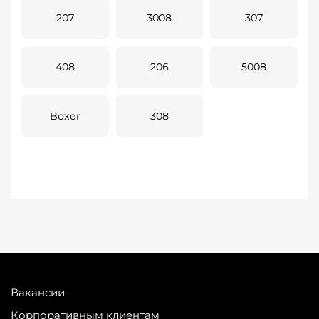
207
3008
307
408
206
5008
Boxer
308
Вакансии
Корпоративным клиентам