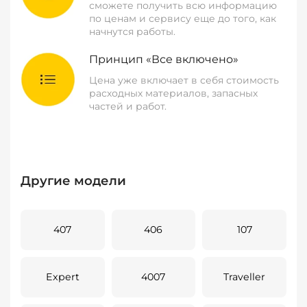
сможете получить всю информацию
по ценам и сервису еще до того, как
начнутся работы.
Принцип «Все включено»
Цена уже включает в себя стоимость
расходных материалов, запасных
частей и работ.
Другие модели
407
406
107
Expert
4007
Traveller