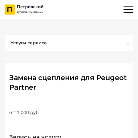
Услуги сервиса
Замена сцепления для Peugeot
Partner
от 21 000 руб.
Запись на услугу