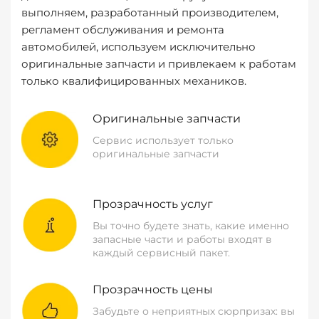
выполняем, разработанный производителем,
регламент обслуживания и ремонта
автомобилей, используем исключительно
оригинальные запчасти и привлекаем к работам
только квалифицированных механиков.
Оригинальные запчасти
Сервис использует только
оригинальные запчасти
Прозрачность услуг
Вы точно будете знать, какие именно
запасные части и работы входят в
каждый сервисный пакет.
Прозрачность цены
Забудьте о неприятных сюрпризах: вы