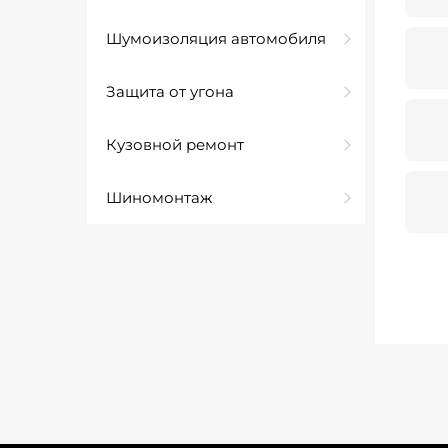
Шумоизоляция автомобиля
Защита от угона
Кузовной ремонт
Шиномонтаж