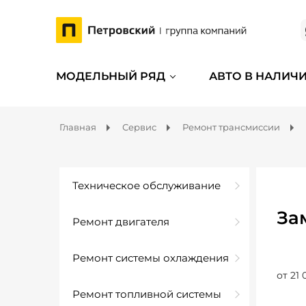
МОДЕЛЬНЫЙ РЯД
АВТО В НАЛИЧ
Главная
Сервис
Ремонт трансмиссии
Техническое обслуживание
За
Ремонт двигателя
Ремонт системы охлаждения
от 21 
Ремонт топливной системы