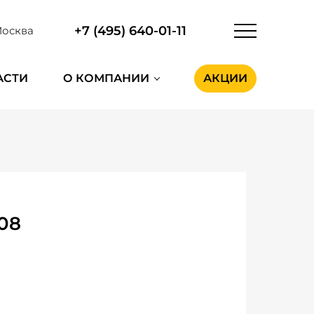
+7 (495) 640-01-11
осква
АСТИ
О КОМПАНИИ
АКЦИИ
08