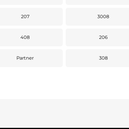
207
3008
408
206
Partner
308