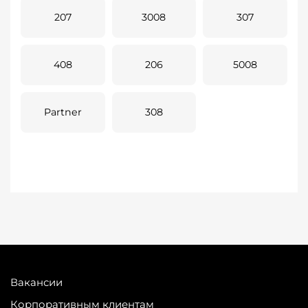
207
3008
307
408
206
5008
Partner
308
Вакансии
Корпоративным клиентам