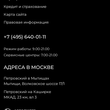
Кредит и страхование
Карта сайта
Правовая информация
+7 (495) 640-01-11
Режим работы: 9.00-21.00
Сервисные центры: 7.00-21.00
АДРЕСА В МОСКВЕ
Петровский в Мытищах
Мытищи, Волковское шоссе 17/1
Петровский на Каширке
МКАД, 23 км, вл 3