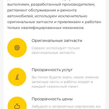
выполняем, разработанный производителем,
регламент обслуживания и ремонта
автомобилей, используем исключительно
оригинальные запчасти и привлекаем к работам
только квалифицированных механиков.
Оригинальные запчасти
Сервис использует только
оригинальные запчасти
Прозрачность услуг
Вы точно будете знать, какие именно
запасные части и работы входят в
каждый сервисный пакет.
Прозрачность цены
Забудьте о неприятных сюрпризах: вы