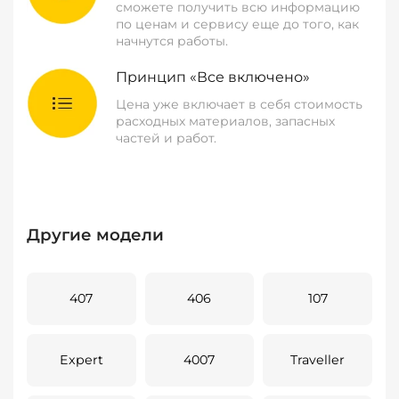
сможете получить всю информацию
по ценам и сервису еще до того, как
начнутся работы.
Принцип «Все включено»
Цена уже включает в себя стоимость
расходных материалов, запасных
частей и работ.
Другие модели
407
406
107
Expert
4007
Traveller