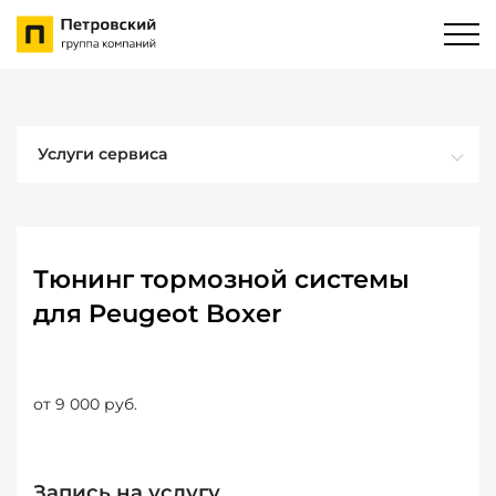
Услуги сервиса
Тюнинг тормозной системы
для Peugeot Boxer
от 9 000 руб.
Запись на услугу