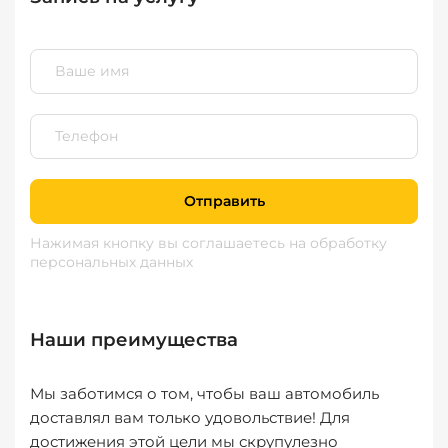
Отправить
Нажимая кнопку вы соглашаетесь
на обработку
персональных данных
Наши преимущества
Мы заботимся о том, чтобы ваш автомобиль
доставлял вам только удовольствие! Для
достижения этой цели мы скрупулезно