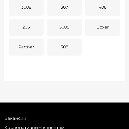
3008
307
408
206
5008
Boxer
Partner
308
Вакансии
Корпоративным клиентам