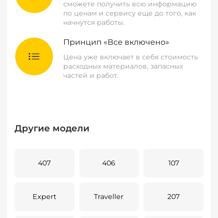
сможете получить всю информацию
по ценам и сервису еще до того, как
начнутся работы.
Принцип «Все включено»
Цена уже включает в себя стоимость
расходных материалов, запасных
частей и работ.
Другие модели
407
406
107
Expert
Traveller
207