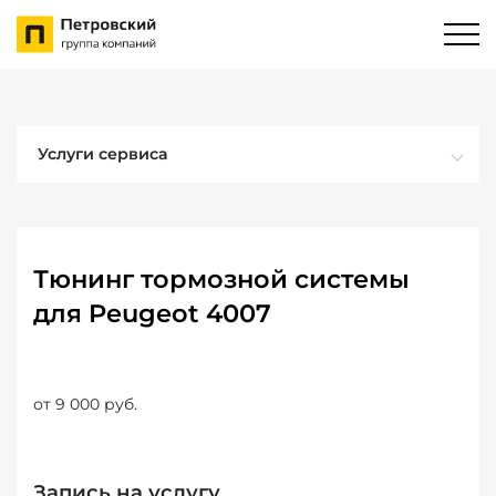
Услуги сервиса
Тюнинг тормозной системы
для Peugeot 4007
от 9 000 руб.
Запись на услугу