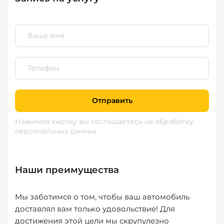
Отправить
Нажимая кнопку вы соглашаетесь
на обработку
персональных данных
Наши преимущества
Мы заботимся о том, чтобы ваш автомобиль
доставлял вам только удовольствие! Для
достижения этой цели мы скрупулезно