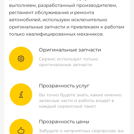
выполняем, разработанный производителем,
регламент обслуживания и ремонта
автомобилей, используем исключительно
оригинальные запчасти и привлекаем к работам
только квалифицированных механиков.
Оригинальные запчасти
Сервис использует только
оригинальные запчасти
Прозрачность услуг
Вы точно будете знать, какие именно
запасные части и работы входят в
каждый сервисный пакет.
Прозрачность цены
Забудьте о неприятных сюрпризах: вы