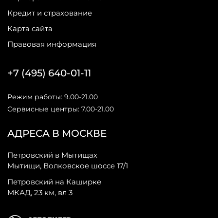
Кредит и страхование
Карта сайта
Правовая информация
+7 (495) 640-01-11
Режим работы: 9.00-21.00
Сервисные центры: 7.00-21.00
АДРЕСА В МОСКВЕ
Петровский в Мытищах
Мытищи, Волковское шоссе 17/1
Петровский на Каширке
МКАД, 23 км, вл 3