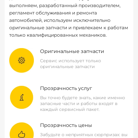
выполняем, разработанный производителем,
регламент обслуживания и ремонта
автомобилей, используем исключительно
оригинальные запчасти и привлекаем к работам
только квалифицированных механиков.
Оригинальные запчасти
Сервис использует только
оригинальные запчасти
Прозрачность услуг
Вы точно будете знать, какие именно
запасные части и работы входят в
каждый сервисный пакет.
Прозрачность цены
Забудьте о неприятных сюрпризах: вы