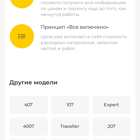
сможете получить всю информацию
по ценам и сервису еще до того, как
начнутся работы.
Принцип «Все включено»
Цена уже включает в себя стоимость
расходных материалов, запасных
частей и работ.
Другие модели
407
107
Expert
4007
Traveller
207