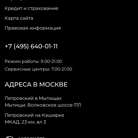
Кредит и страхование
Карта сайта
Правовая информация
+7 (495) 640-01-11
Режим работы: 9.00-21.00
Сервисные центры: 7.00-21.00
АДРЕСА В МОСКВЕ
Петровский в Мытищах
Мытищи, Волковское шоссе 17/1
Петровский на Каширке
МКАД, 23 км, вл 3