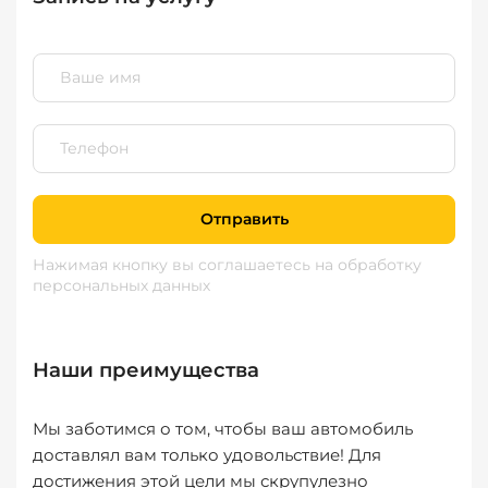
Отправить
Нажимая кнопку вы соглашаетесь
на обработку
персональных данных
Наши преимущества
Мы заботимся о том, чтобы ваш автомобиль
доставлял вам только удовольствие! Для
достижения этой цели мы скрупулезно