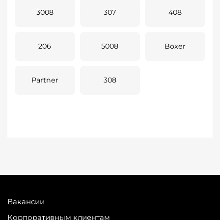
3008
307
408
206
5008
Boxer
Partner
308
Вакансии
Корпоративным клиентам