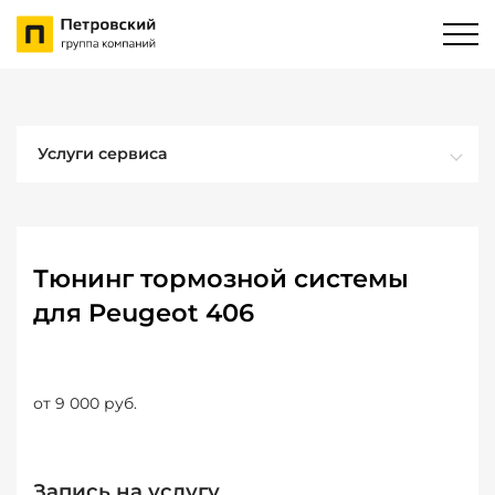
Услуги сервиса
Тюнинг тормозной системы
для Peugeot 406
от 9 000 руб.
Запись на услугу