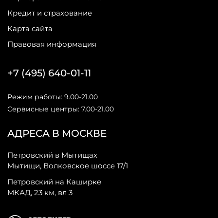
Кредит и страхование
Карта сайта
Правовая информация
+7 (495) 640-01-11
Режим работы: 9.00-21.00
Сервисные центры: 7.00-21.00
АДРЕСА В МОСКВЕ
Петровский в Мытищах
Мытищи, Волковское шоссе 17/1
Петровский на Каширке
МКАД, 23 км, вл 3