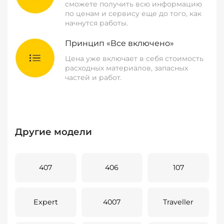
сможете получить всю информацию
по ценам и сервису еще до того, как
начнутся работы.
Принцип «Все включено»
Цена уже включает в себя стоимость
расходных материалов, запасных
частей и работ.
Другие модели
407
406
107
Expert
4007
Traveller