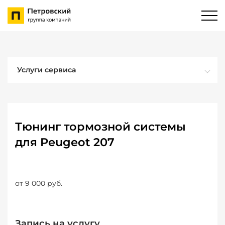
Услуги сервиса
Тюнинг тормозной системы
для Peugeot 207
от 9 000 руб.
Запись на услугу