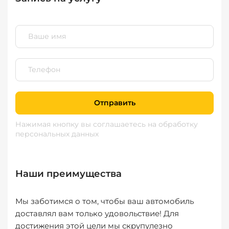
Отправить
Нажимая кнопку вы соглашаетесь
на обработку
персональных данных
Наши преимущества
Мы заботимся о том, чтобы ваш автомобиль
доставлял вам только удовольствие! Для
достижения этой цели мы скрупулезно