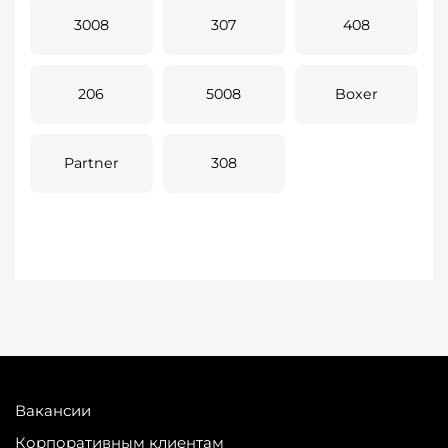
3008
307
408
206
5008
Boxer
Partner
308
Вакансии
Корпоративным клиентам