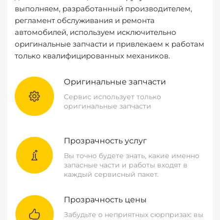
выполняем, разработанный производителем,
регламент обслуживания и ремонта
автомобилей, используем исключительно
оригинальные запчасти и привлекаем к работам
только квалифицированных механиков.
Оригинальные запчасти
Сервис использует только
оригинальные запчасти
Прозрачность услуг
Вы точно будете знать, какие именно
запасные части и работы входят в
каждый сервисный пакет.
Прозрачность цены
Забудьте о неприятных сюрпризах: вы