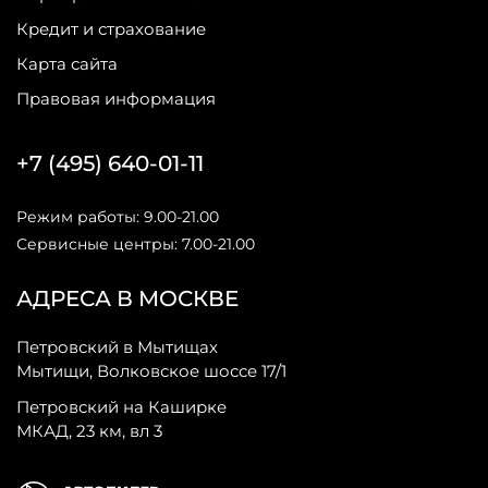
Кредит и страхование
Карта сайта
Правовая информация
+7 (495) 640-01-11
Режим работы: 9.00-21.00
Сервисные центры: 7.00-21.00
АДРЕСА В МОСКВЕ
Петровский в Мытищах
Мытищи, Волковское шоссе 17/1
Петровский на Каширке
МКАД, 23 км, вл 3