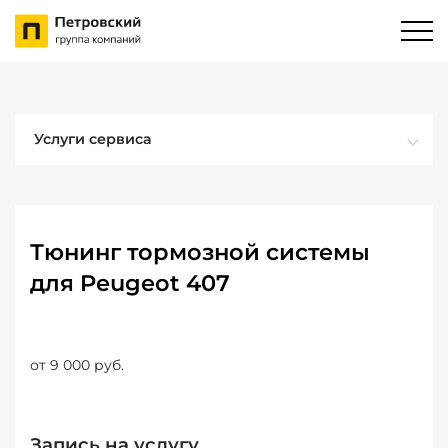
Услуги сервиса
Тюнинг тормозной системы
для Peugeot 407
от 9 000 руб.
Запись на услугу