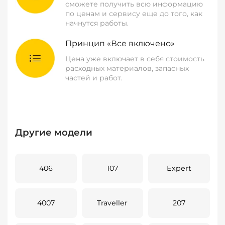
сможете получить всю информацию
по ценам и сервису еще до того, как
начнутся работы.
Принцип «Все включено»
Цена уже включает в себя стоимость
расходных материалов, запасных
частей и работ.
Другие модели
406
107
Expert
4007
Traveller
207