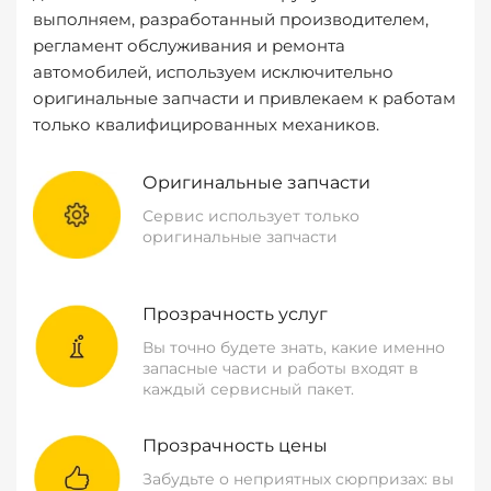
выполняем, разработанный производителем,
регламент обслуживания и ремонта
автомобилей, используем исключительно
оригинальные запчасти и привлекаем к работам
только квалифицированных механиков.
Оригинальные запчасти
Сервис использует только
оригинальные запчасти
Прозрачность услуг
Вы точно будете знать, какие именно
запасные части и работы входят в
каждый сервисный пакет.
Прозрачность цены
Забудьте о неприятных сюрпризах: вы