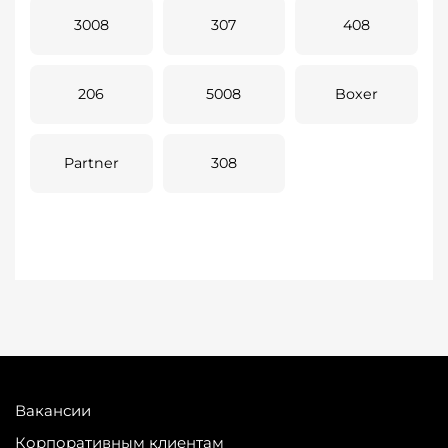
3008
307
408
206
5008
Boxer
Partner
308
Вакансии
Корпоративным клиентам