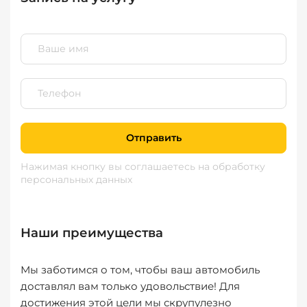
Отправить
Нажимая кнопку вы соглашаетесь
на обработку
персональных данных
Наши преимущества
Мы заботимся о том, чтобы ваш автомобиль
доставлял вам только удовольствие! Для
достижения этой цели мы скрупулезно