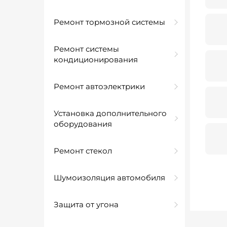
Ремонт тормозной системы
Ремонт системы
кондиционирования
Ремонт автоэлектрики
Установка дополнительного
оборудования
Ремонт стекол
Шумоизоляция автомобиля
Защита от угона