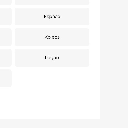
Espace
Koleos
Logan