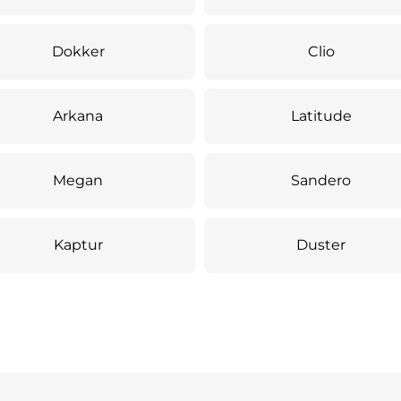
Dokker
Clio
Arkana
Latitude
Megan
Sandero
Kaptur
Duster