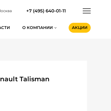
+7 (495) 640-01-11
осква
АСТИ
О КОМПАНИИ
АКЦИИ
nault Talisman