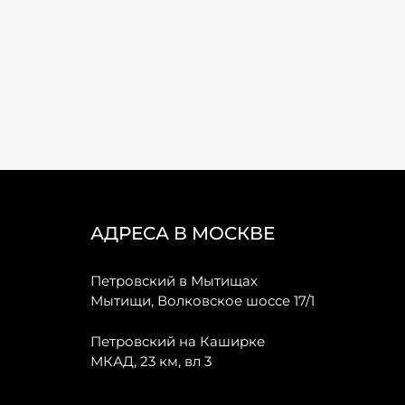
АДРЕСА В МОСКВЕ
Петровский в Мытищах
Мытищи, Волковское шоссе 17/1
Петровский на Каширке
МКАД, 23 км, вл 3