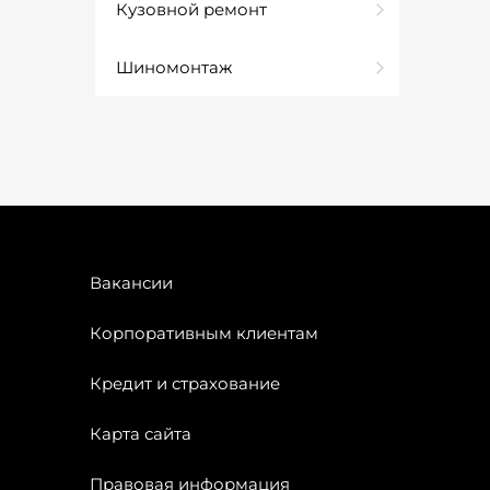
Кузовной ремонт
Шиномонтаж
Вакансии
Корпоративным клиентам
Кредит и страхование
Карта сайта
Правовая информация