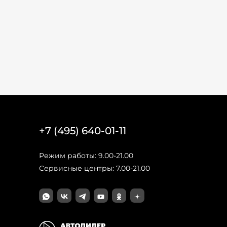
+7 (495) 640-01-11
Режим работы: 9.00-21.00
Сервисные центры: 7.00-21.00