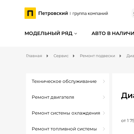
МОДЕЛЬНЫЙ РЯД
АВТО В НАЛИЧ
Главная
Сервис
Ремонт подвески
Диа
Техническое обслуживание
Ди
Ремонт двигателя
Ремонт системы охлаждения
от 1 7
Ремонт топливной системы