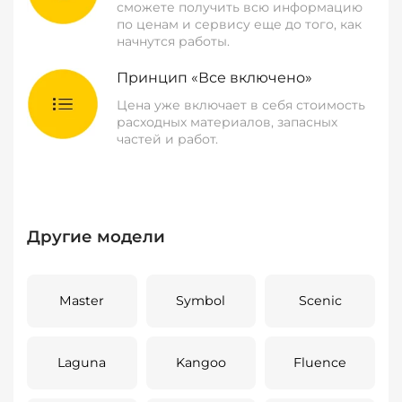
сможете получить всю информацию
по ценам и сервису еще до того, как
начнутся работы.
Принцип «Все включено»
Цена уже включает в себя стоимость
расходных материалов, запасных
частей и работ.
Другие модели
Master
Symbol
Scenic
Laguna
Kangoo
Fluence