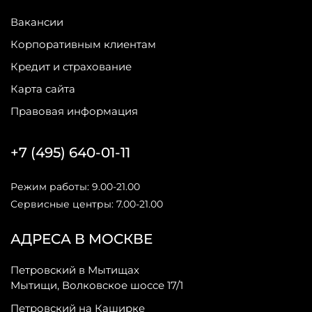
Вакансии
Корпоративным клиентам
Кредит и страхование
Карта сайта
Правовая информация
+7 (495) 640-01-11
Режим работы: 9.00-21.00
Сервисные центры: 7.00-21.00
АДРЕСА В МОСКВЕ
Петровский в Мытищах
Мытищи, Волковское шоссе 17/1
Петровский на Каширке