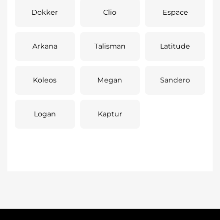
Dokker
Clio
Espace
Arkana
Talisman
Latitude
Koleos
Megan
Sandero
Logan
Kaptur