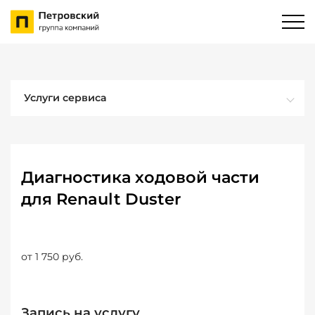
Услуги сервиса
Диагностика ходовой части
для Renault Duster
от 1 750 руб.
Запись на услугу