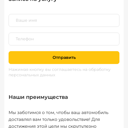
Отправить
Нажимая кнопку вы соглашаетесь
на обработку
персональных данных
Наши преимущества
Мы заботимся о том, чтобы ваш автомобиль
доставлял вам только удовольствие! Для
достижения этой цели мы скрупулезно