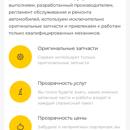
выполняем, разработанный производителем,
регламент обслуживания и ремонта
автомобилей, используем исключительно
оригинальные запчасти и привлекаем к работам
только квалифицированных механиков.
Оригинальные запчасти
Сервис использует только
оригинальные запчасти
Прозрачность услуг
Вы точно будете знать, какие именно
запасные части и работы входят в
каждый сервисный пакет.
Прозрачность цены
Забудьте о неприятных сюрпризах: вы