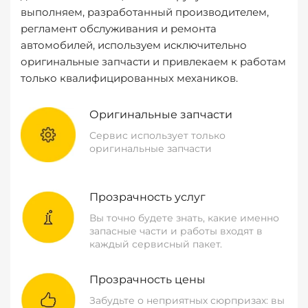
выполняем, разработанный производителем,
регламент обслуживания и ремонта
автомобилей, используем исключительно
оригинальные запчасти и привлекаем к работам
только квалифицированных механиков.
Оригинальные запчасти
Сервис использует только
оригинальные запчасти
Прозрачность услуг
Вы точно будете знать, какие именно
запасные части и работы входят в
каждый сервисный пакет.
Прозрачность цены
Забудьте о неприятных сюрпризах: вы