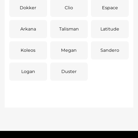
Dokker
Clio
Espace
Arkana
Talisman
Latitude
Koleos
Megan
Sandero
Logan
Duster