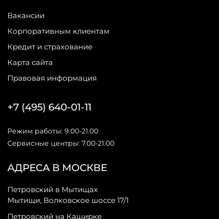
Вакансии
Корпоративным клиентам
Кредит и страхование
Карта сайта
Правовая информация
+7 (495) 640-01-11
Режим работы: 9.00-21.00
Сервисные центры: 7.00-21.00
АДРЕСА В МОСКВЕ
Петровский в Мытищах
Мытищи, Волковское шоссе 17/1
Петровский на Каширке