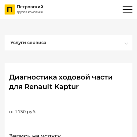
Услуги сервиса
Диагностика ходовой части
для Renault Kaptur
от 1 750 руб.
Запись на услугу