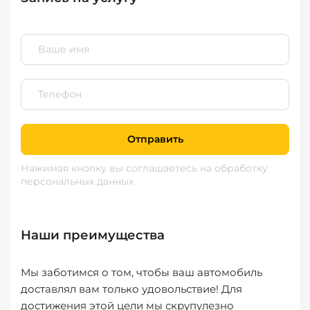
Отправить
Нажимая кнопку вы соглашаетесь
на обработку
персональных данных
Наши преимущества
Мы заботимся о том, чтобы ваш автомобиль
доставлял вам только удовольствие! Для
достижения этой цели мы скрупулезно