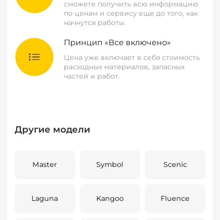
сможете получить всю информацию
по ценам и сервису еще до того, как
начнутся работы.
Принцип «Все включено»
Цена уже включает в себя стоимость
расходных материалов, запасных
частей и работ.
Другие модели
Master
Symbol
Scenic
Laguna
Kangoo
Fluence