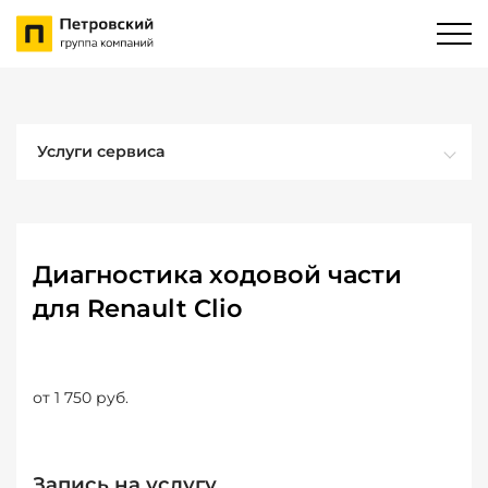
Услуги сервиса
Диагностика ходовой части
для Renault Clio
от 1 750 руб.
Запись на услугу