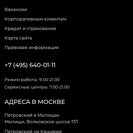
Вакансии
Корпоративным клиентам
Кредит и страхование
Карта сайта
Правовая информация
+7 (495) 640-01-11
Режим работы: 9.00-21.00
Сервисные центры: 7.00-21.00
АДРЕСА В МОСКВЕ
Петровский в Мытищах
Мытищи, Волковское шоссе 17/1
Петровский на Каширке