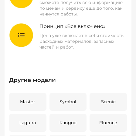
сможете получить всю информацию
по ценам и сервису еще до того, как
начнутся работы.
Принцип «Все включено»
Цена уже включает в себя стоимость
расходных материалов, запасных
частей и работ.
Другие модели
Master
Symbol
Scenic
Laguna
Kangoo
Fluence