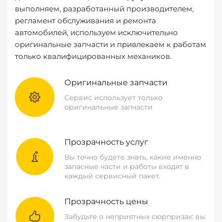
выполняем, разработанный производителем,
регламент обслуживания и ремонта
автомобилей, используем исключительно
оригинальные запчасти и привлекаем к работам
только квалифицированных механиков.
Оригинальные запчасти
Сервис использует только
оригинальные запчасти
Прозрачность услуг
Вы точно будете знать, какие именно
запасные части и работы входят в
каждый сервисный пакет.
Прозрачность цены
Забудьте о неприятных сюрпризах: вы