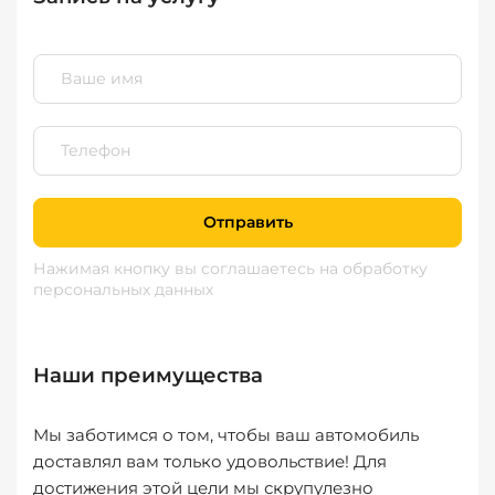
Отправить
Нажимая кнопку вы соглашаетесь
на обработку
персональных данных
Наши преимущества
Мы заботимся о том, чтобы ваш автомобиль
доставлял вам только удовольствие! Для
достижения этой цели мы скрупулезно