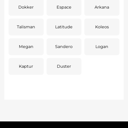
Dokker
Espace
Arkana
Talisman
Latitude
Koleos
Megan
Sandero
Logan
Kaptur
Duster