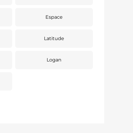
Espace
Latitude
Logan