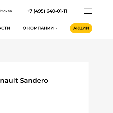
+7 (495) 640-01-11
осква
АСТИ
О КОМПАНИИ
АКЦИИ
nault Sandero