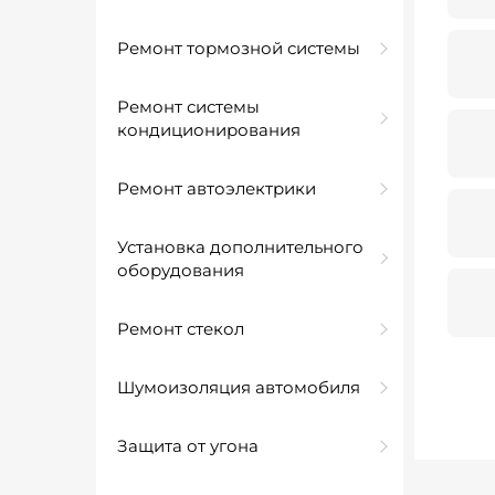
Ремонт тормозной системы
Ремонт системы
кондиционирования
Ремонт автоэлектрики
Установка дополнительного
оборудования
Ремонт стекол
Шумоизоляция автомобиля
Защита от угона