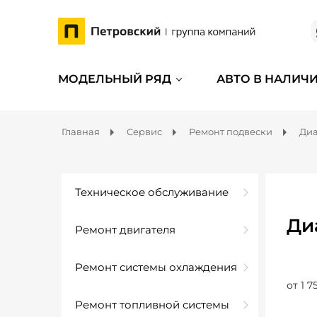
МОДЕЛЬНЫЙ РЯД
АВТО В НАЛИЧ
Главная
Сервис
Ремонт подвески
Диа
Техническое обслуживание
Ди
Ремонт двигателя
Ремонт системы охлаждения
от 1 7
Ремонт топливной системы