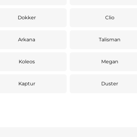
Dokker
Clio
Arkana
Talisman
Koleos
Megan
Kaptur
Duster