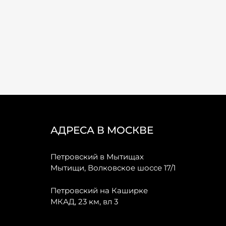
АДРЕСА В МОСКВЕ
Петровский в Мытищах
Мытищи, Волковское шоссе 17/1
Петровский на Каширке
МКАД, 23 км, вл 3