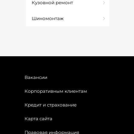
Кузовной ремонт
Шиномонтаж
Вакансии
Корпоративным клиентам
Кредит и страхование
Карта сайта
Правовая информация