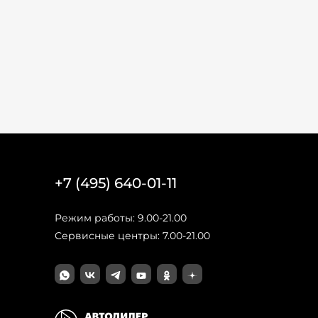
+7 (495) 640-01-11
Режим работы: 9.00-21.00
Сервисные центры: 7.00-21.00