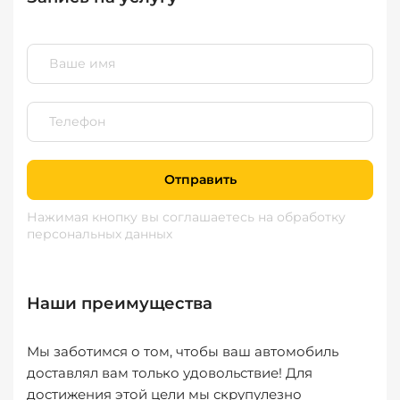
Отправить
Нажимая кнопку вы соглашаетесь
на обработку
персональных данных
Наши преимущества
Мы заботимся о том, чтобы ваш автомобиль
доставлял вам только удовольствие! Для
достижения этой цели мы скрупулезно