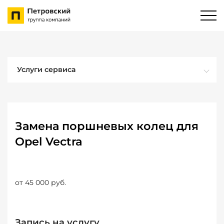
Услуги сервиса
Замена поршневых колец для
Opel Vectra
от 45 000 руб.
Запись на услугу