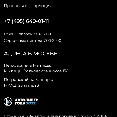
Правовая информация
+7 (495) 640-01-11
Режим работы: 9.00-21.00
Сервисные центры: 7.00-21.00
АДРЕСА В МОСКВЕ
Петровский в Мытищах
Мытищи, Волковское шоссе 17/1
Петровский на Каширке
МКАД, 23 км, вл 3
Петровский − официальный дилер брендов: Москвич, OMODA,