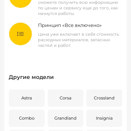
сможете получить всю информацию
по ценам и сервису еще до того, как
начнутся работы.
Принцип «Все включено»
Цена уже включает в себя стоимость
расходных материалов, запасных
частей и работ.
Другие модели
Astra
Corsa
Crossland
Combo
Grandland
Insignia