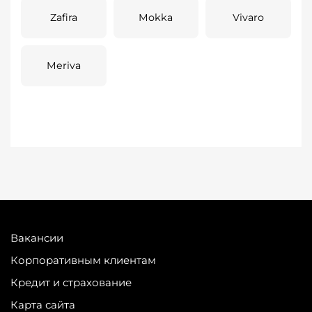
Zafira
Mokka
Vivaro
Meriva
Вакансии
Корпоративным клиентам
Кредит и страхование
Карта сайта