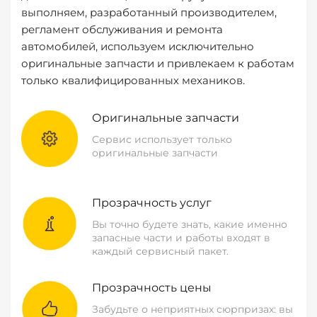
выполняем, разработанный производителем,
регламент обслуживания и ремонта
автомобилей, используем исключительно
оригинальные запчасти и привлекаем к работам
только квалифицированных механиков.
Оригинальные запчасти
Сервис использует только
оригинальные запчасти
Прозрачность услуг
Вы точно будете знать, какие именно
запасные части и работы входят в
каждый сервисный пакет.
Прозрачность цены
Забудьте о неприятных сюрпризах: вы