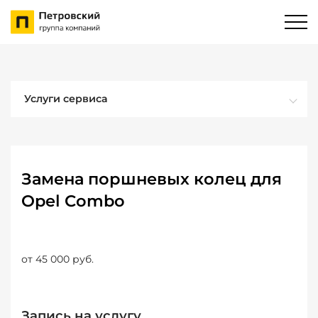
Услуги сервиса
Замена поршневых колец для
Opel Combo
от 45 000 руб.
Запись на услугу