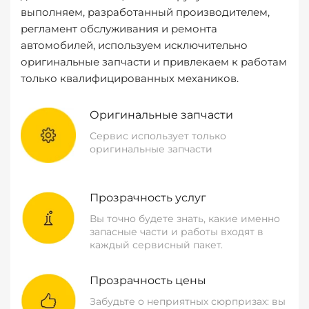
выполняем, разработанный производителем,
регламент обслуживания и ремонта
автомобилей, используем исключительно
оригинальные запчасти и привлекаем к работам
только квалифицированных механиков.
Оригинальные запчасти
Сервис использует только
оригинальные запчасти
Прозрачность услуг
Вы точно будете знать, какие именно
запасные части и работы входят в
каждый сервисный пакет.
Прозрачность цены
Забудьте о неприятных сюрпризах: вы