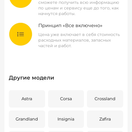
сможете получить всю информацию
по ценам и сервису еще до того, как
начнутся работы.
Принцип «Все включено»
Цена уже включает в себя стоимость
расходных материалов, запасных
частей и работ.
Другие модели
Astra
Corsa
Crossland
Grandland
Insignia
Zafira