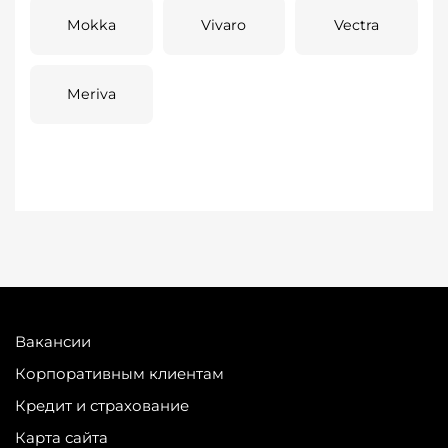
Mokka
Vivaro
Vectra
Meriva
Вакансии
Корпоративным клиентам
Кредит и страхование
Карта сайта