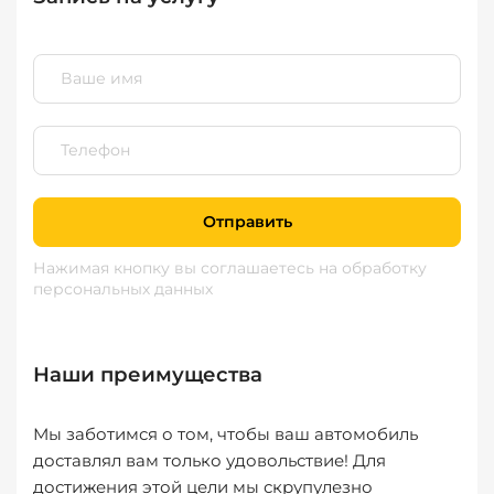
Отправить
Нажимая кнопку вы соглашаетесь
на обработку
персональных данных
Наши преимущества
Мы заботимся о том, чтобы ваш автомобиль
доставлял вам только удовольствие! Для
достижения этой цели мы скрупулезно