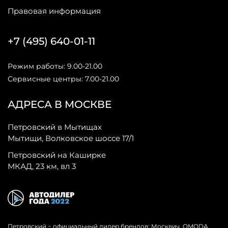
Правовая информация
+7 (495) 640-01-11
Режим работы: 9.00-21.00
Сервисные центры: 7.00-21.00
АДРЕСА В МОСКВЕ
Петровский в Мытищах
Мытищи, Волковское шоссе 17/1
Петровский на Каширке
МКАД, 23 км, вл 3
Петровский − официальный дилер брендов: Москвич, OMODA,