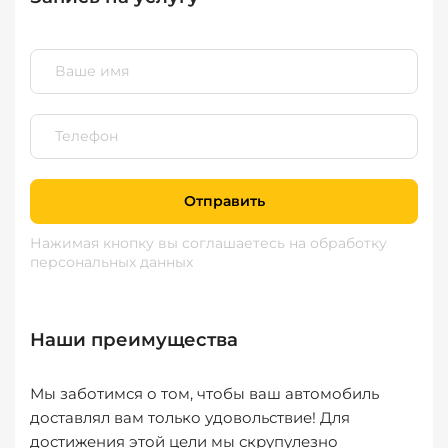
Отправить
Нажимая кнопку вы соглашаетесь
на обработку
персональных данных
Наши преимущества
Мы заботимся о том, чтобы ваш автомобиль
доставлял вам только удовольствие! Для
достижения этой цели мы скрупулезно