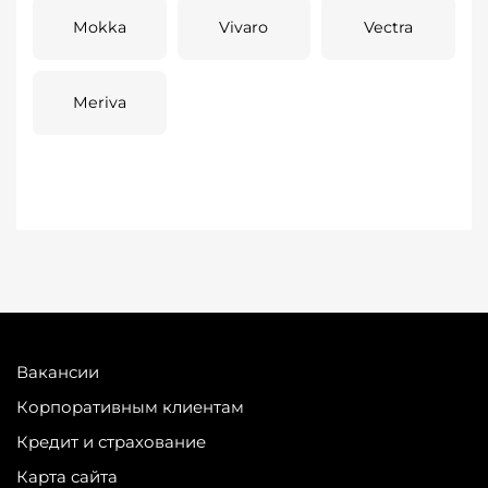
Mokka
Vivaro
Vectra
Meriva
Вакансии
Корпоративным клиентам
Кредит и страхование
Карта сайта