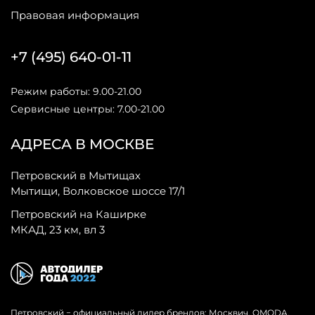
Правовая информация
+7 (495) 640-01-11
Режим работы: 9.00-21.00
Сервисные центры: 7.00-21.00
АДРЕСА В МОСКВЕ
Петровский в Мытищах
Мытищи, Волковское шоссе 17/1
Петровский на Каширке
МКАД, 23 км, вл 3
Петровский − официальный дилер брендов: Москвич, OMODA,