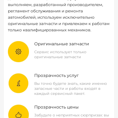
выполняем, разработанный производителем,
регламент обслуживания и ремонта
автомобилей, используем исключительно
оригинальные запчасти и привлекаем к работам
только квалифицированных механиков.
Оригинальные запчасти
Сервис использует только
оригинальные запчасти
Прозрачность услуг
Вы точно будете знать, какие именно
запасные части и работы входят в
каждый сервисный пакет.
Прозрачность цены
Забудьте о неприятных сюрпризах: вы