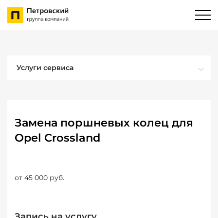
Услуги сервиса
Замена поршневых колец для
Opel Crossland
от 45 000 руб.
Запись на услугу