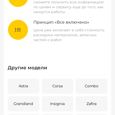
сможете получить всю информацию
по ценам и сервису еще до того, как
начнутся работы.
Принцип «Все включено»
Цена уже включает в себя стоимость
расходных материалов, запасных
частей и работ.
Другие модели
Astra
Corsa
Combo
Grandland
Insignia
Zafira