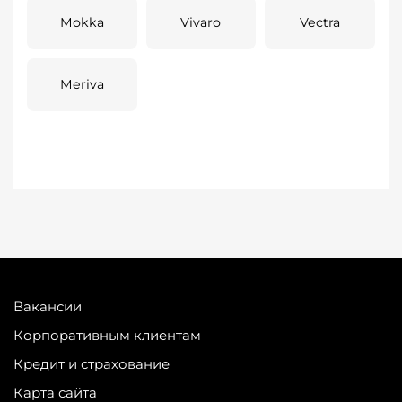
Mokka
Vivaro
Vectra
Meriva
Вакансии
Корпоративным клиентам
Кредит и страхование
Карта сайта