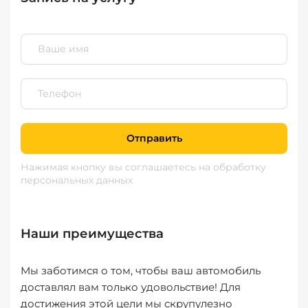
Отправить
Нажимая кнопку вы соглашаетесь
на обработку
персональных данных
Наши преимущества
Мы заботимся о том, чтобы ваш автомобиль
доставлял вам только удовольствие! Для
достижения этой цели мы скрупулезно