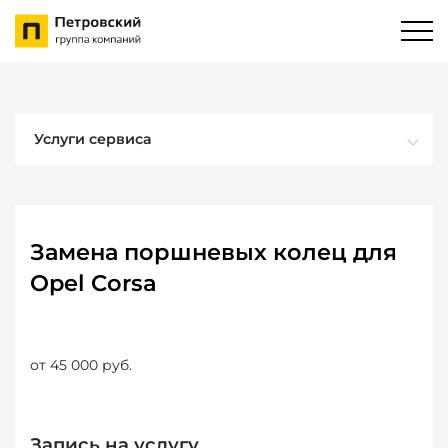
Услуги сервиса
Замена поршневых колец для
Opel Corsa
от 45 000 руб.
Запись на услугу