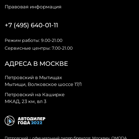
Правовая информация
+7 (495) 640-01-11
Режим работы: 9.00-21.00
Сервисные центры: 7.00-21.00
АДРЕСА В МОСКВЕ
Петровский в Мытищах
Мытищи, Волковское шоссе 17/1
Петровский на Каширке
МКАД, 23 км, вл 3
Петровский − официальный дилер брендов: Москвич, OMODA,