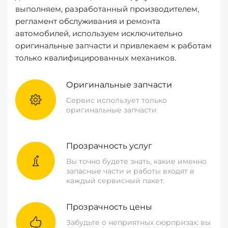
выполняем, разработанный производителем,
регламент обслуживания и ремонта
автомобилей, используем исключительно
оригинальные запчасти и привлекаем к работам
только квалифицированных механиков.
Оригинальные запчасти
Сервис использует только
оригинальные запчасти
Прозрачность услуг
Вы точно будете знать, какие именно
запасные части и работы входят в
каждый сервисный пакет.
Прозрачность цены
Забудьте о неприятных сюрпризах: вы