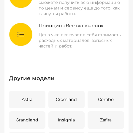
сможете получить всю информацию
по ценам и сервису еще до того, как
начнутся работы.
Принцип «Все включено»
Цена уже включает в себя стоимость
расходных материалов, запасных
частей и работ.
Другие модели
Astra
Crossland
Combo
Grandland
Insignia
Zafira