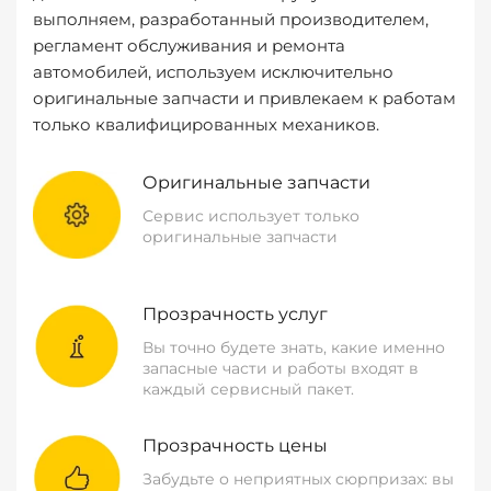
выполняем, разработанный производителем,
регламент обслуживания и ремонта
автомобилей, используем исключительно
оригинальные запчасти и привлекаем к работам
только квалифицированных механиков.
Оригинальные запчасти
Сервис использует только
оригинальные запчасти
Прозрачность услуг
Вы точно будете знать, какие именно
запасные части и работы входят в
каждый сервисный пакет.
Прозрачность цены
Забудьте о неприятных сюрпризах: вы