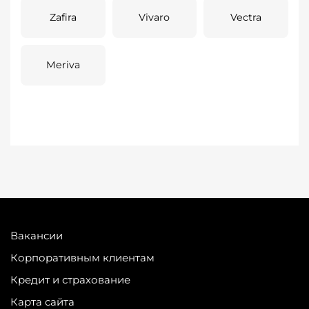
Zafira
Vivaro
Vectra
Meriva
Вакансии
Корпоративным клиентам
Кредит и страхование
Карта сайта