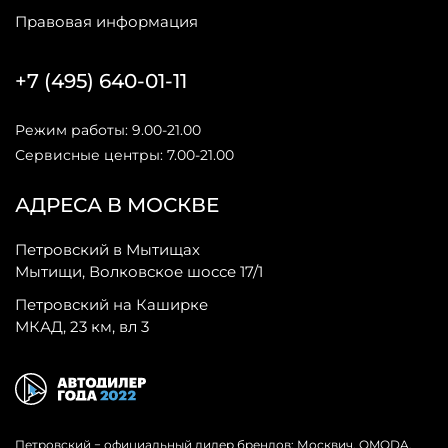
Правовая информация
+7 (495) 640-01-11
Режим работы: 9.00-21.00
Сервисные центры: 7.00-21.00
АДРЕСА В МОСКВЕ
Петровский в Мытищах
Мытищи, Волковское шоссе 17/1
Петровский на Каширке
МКАД, 23 км, вл 3
Петровский − официальный дилер брендов: Москвич, OMODA,