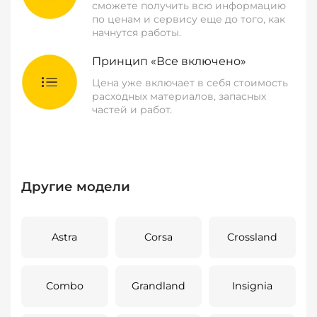
сможете получить всю информацию
по ценам и сервису еще до того, как
начнутся работы.
Принцип «Все включено»
Цена уже включает в себя стоимость
расходных материалов, запасных
частей и работ.
Другие модели
Astra
Corsa
Crossland
Combo
Grandland
Insignia