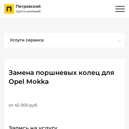
Услуги сервиса
Замена поршневых колец для
Opel Mokka
от 45 000 руб.
Запись на услугу