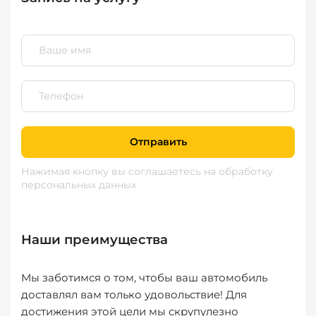
Отправить
Нажимая кнопку вы соглашаетесь
на обработку
персональных данных
Наши преимущества
Мы заботимся о том, чтобы ваш автомобиль
доставлял вам только удовольствие! Для
достижения этой цели мы скрупулезно