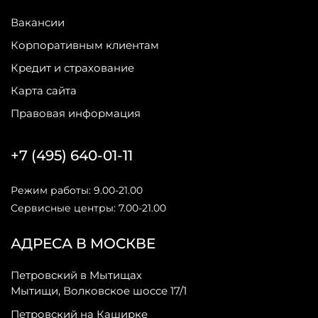
Вакансии
Корпоративным клиентам
Кредит и страхование
Карта сайта
Правовая информация
+7 (495) 640-01-11
Режим работы: 9.00-21.00
Сервисные центры: 7.00-21.00
АДРЕСА В МОСКВЕ
Петровский в Мытищах
Мытищи, Волковское шоссе 17/1
Петровский на Каширке