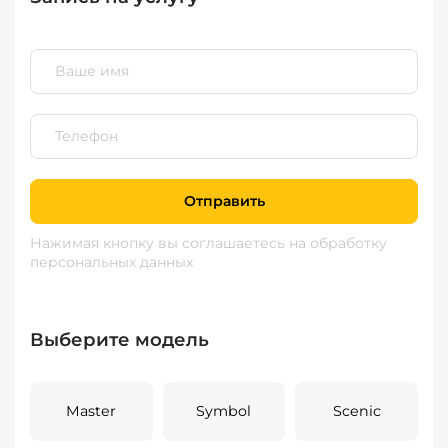
Отправить
Нажимая кнопку вы соглашаетесь
на обработку
персональных данных
Выберите модель
Master
Symbol
Scenic