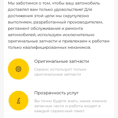
Мы заботимся о том, чтобы ваш автомобиль
доставлял вам только удовольствие! Для
достижения этой цели мы скрупулезно
выполняем, разработанный производителем,
регламент обслуживания и ремонта
автомобилей, используем исключительно
оригинальные запчасти и привлекаем к работам
только квалифицированных механиков.
Оригинальные запчасти
Сервис использует только
оригинальные запчасти
Прозрачность услуг
Вы точно будете знать, какие именно
запасные части и работы входят в
каждый сервисный пакет.