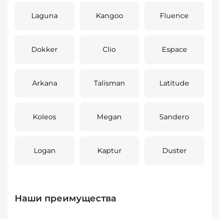
Laguna
Kangoo
Fluence
Dokker
Clio
Espace
Arkana
Talisman
Latitude
Koleos
Megan
Sandero
Logan
Kaptur
Duster
Наши преимущества