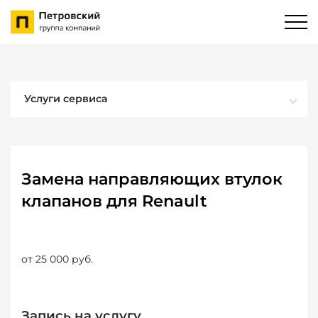
Услуги сервиса
Замена направляющих втулок
клапанов для Renault
от 25 000 руб.
Запись на услугу