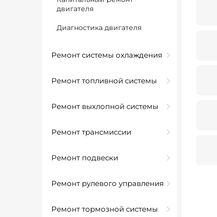
двигателя
Диагностика двигателя
Ремонт системы охлаждения
Ремонт топливной системы
Ремонт выхлопной системы
Ремонт трансмиссии
Ремонт подвески
Ремонт рулевого управления
Ремонт тормозной системы