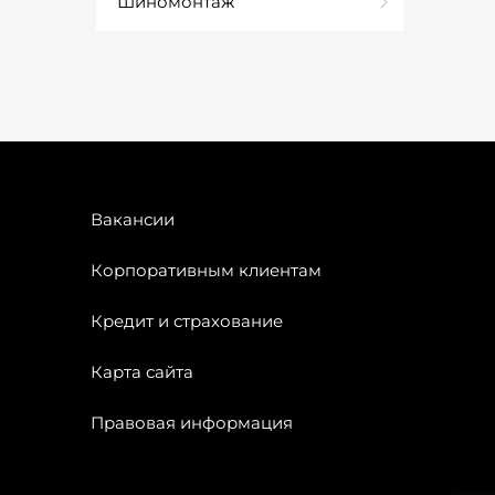
Шиномонтаж
Вакансии
Корпоративным клиентам
Кредит и страхование
Карта сайта
Правовая информация