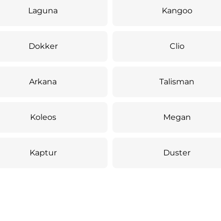
Laguna
Kangoo
Dokker
Clio
Arkana
Talisman
Koleos
Megan
Kaptur
Duster