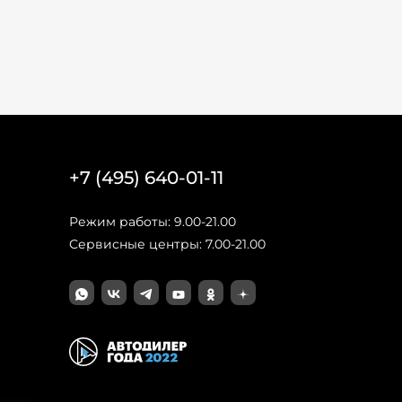
+7 (495) 640-01-11
Режим работы: 9.00-21.00
Сервисные центры: 7.00-21.00