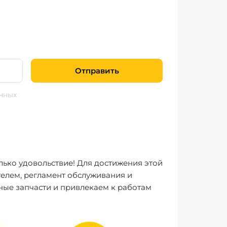
Отправить
нных
лько удовольствие! Для достижения этой
елем, регламент обслуживания и
ные запчасти и привлекаем к работам