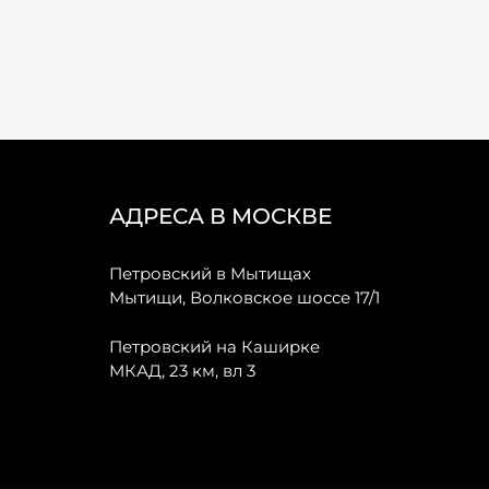
АДРЕСА В МОСКВЕ
Петровский в Мытищах
Мытищи, Волковское шоссе 17/1
Петровский на Каширке
МКАД, 23 км, вл 3