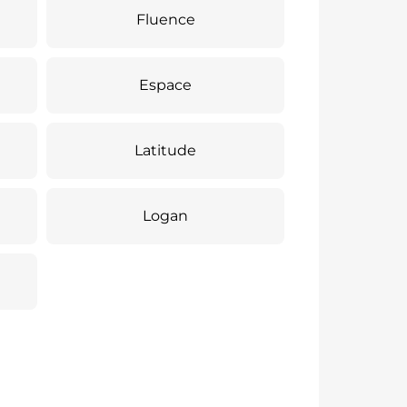
Fluence
Espace
Latitude
Logan