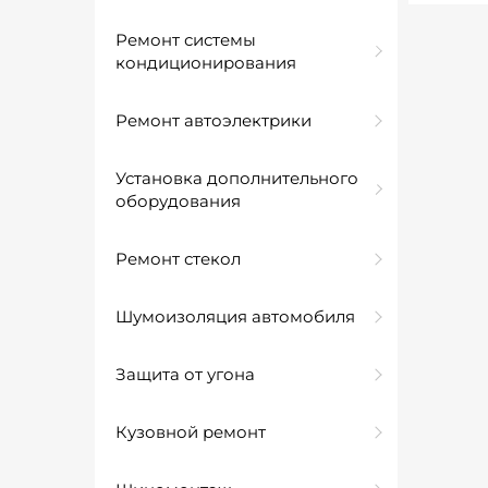
Ремонт системы
кондиционирования
Ремонт автоэлектрики
Установка дополнительного
оборудования
Ремонт стекол
Шумоизоляция автомобиля
Защита от угона
Кузовной ремонт