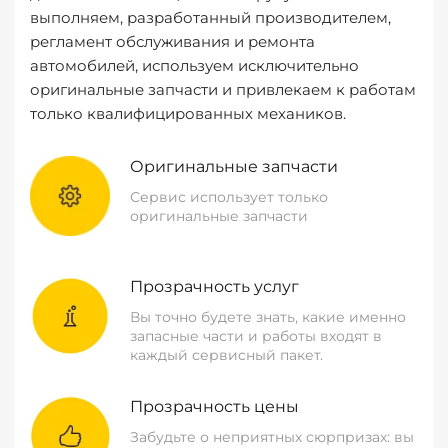
выполняем, разработанный производителем,
регламент обслуживания и ремонта
автомобилей, используем исключительно
оригинальные запчасти и привлекаем к работам
только квалифицированных механиков.
Оригинальные запчасти
Сервис использует только
оригинальные запчасти
Прозрачность услуг
Вы точно будете знать, какие именно
запасные части и работы входят в
каждый сервисный пакет.
Прозрачность цены
Забудьте о неприятных сюрпризах: вы