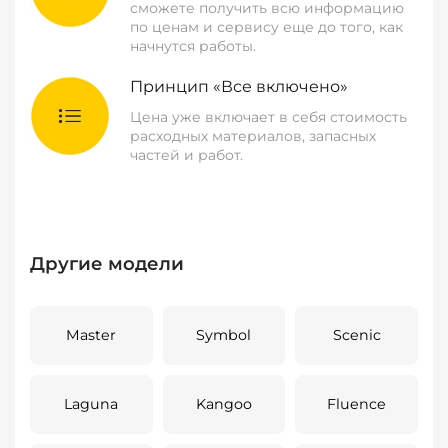
сможете получить всю информацию
по ценам и сервису еще до того, как
начнутся работы.
Принцип «Все включено»
Цена уже включает в себя стоимость
расходных материалов, запасных
частей и работ.
Другие модели
Master
Symbol
Scenic
Laguna
Kangoo
Fluence