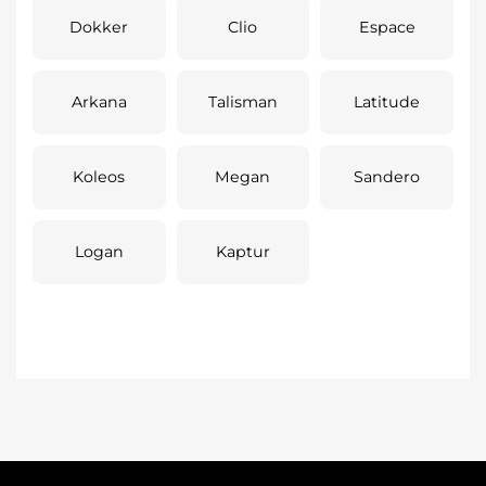
Dokker
Clio
Espace
Arkana
Talisman
Latitude
Koleos
Megan
Sandero
Logan
Kaptur