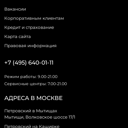
Вакансии
Корпоративным клиентам
Кредит и страхование
Карта сайта
Правовая информация
+7 (495) 640-01-11
Режим работы: 9.00-21.00
Сервисные центры: 7.00-21.00
АДРЕСА В МОСКВЕ
Петровский в Мытищах
Мытищи, Волковское шоссе 17/1
Петровский на Каширке