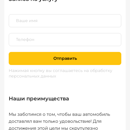
Отправить
Нажимая кнопку вы соглашаетесь
на обработку
персональных данных
Наши преимущества
Мы заботимся о том, чтобы ваш автомобиль
доставлял вам только удовольствие! Для
достижения этой цели мы скрупулезно