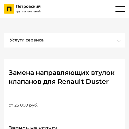
Услуги сервиса
Замена направляющих втулок
клапанов для Renault Duster
от 25 000 руб.
Запись на услугу