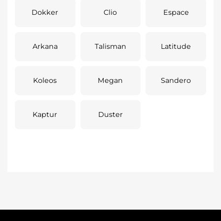
Dokker
Clio
Espace
Arkana
Talisman
Latitude
Koleos
Megan
Sandero
Kaptur
Duster