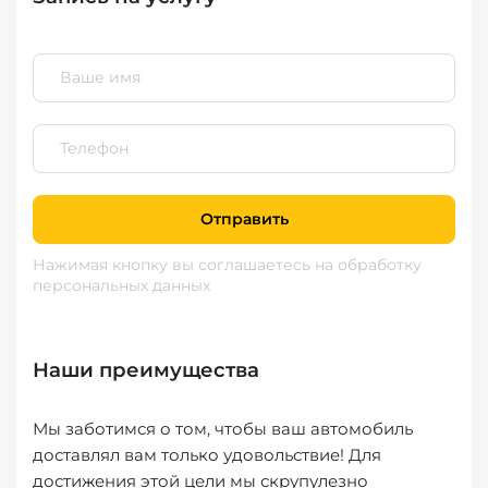
Отправить
Нажимая кнопку вы соглашаетесь
на обработку
персональных данных
Наши преимущества
Мы заботимся о том, чтобы ваш автомобиль
доставлял вам только удовольствие! Для
достижения этой цели мы скрупулезно