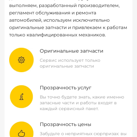
выполняем, разработанный производителем,
регламент обслуживания и ремонта
автомобилей, используем исключительно
оригинальные запчасти и привлекаем к работам
только квалифицированных механиков.
Оригинальные запчасти
Сервис использует только
оригинальные запчасти
Прозрачность услуг
Вы точно будете знать, какие именно
запасные части и работы входят в
каждый сервисный пакет.
Прозрачность цены
Забудьте о неприятных сюрпризах: вы