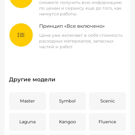
сможете получить всю информацию
по ценам и сервису еще до того, как
начнутся работы.
Принцип «Все включено»
Цена уже включает в себя стоимость
расходных материалов, запасных
частей и работ.
Другие модели
Master
Symbol
Scenic
Laguna
Kangoo
Fluence