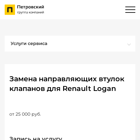
Услуги сервиса
Замена направляющих втулок
клапанов для Renault Logan
от 25 000 руб.
Запись на услугу