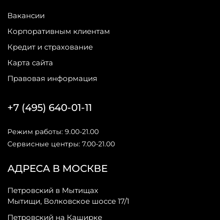
Вакансии
Корпоративным клиентам
Кредит и страхование
Карта сайта
Правовая информация
+7 (495) 640-01-11
Режим работы: 9.00-21.00
Сервисные центры: 7.00-21.00
АДРЕСА В МОСКВЕ
Петровский в Мытищах
Мытищи, Волковское шоссе 17/1
Петровский на Каширке