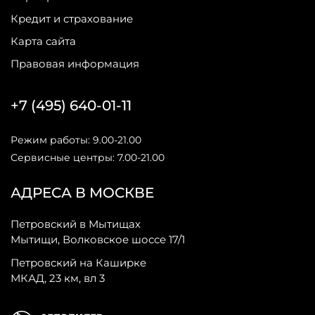
Кредит и страхование
Карта сайта
Правовая информация
+7 (495) 640-01-11
Режим работы: 9.00-21.00
Сервисные центры: 7.00-21.00
АДРЕСА В МОСКВЕ
Петровский в Мытищах
Мытищи, Волковское шоссе 17/1
Петровский на Каширке
МКАД, 23 км, вл 3