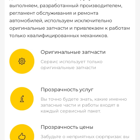
выполняем, разработанный производителем,
регламент обслуживания и ремонта
автомобилей, используем исключительно
оригинальные запчасти и привлекаем к работам
только квалифицированных механиков.
Оригинальные запчасти
Сервис использует только
оригинальные запчасти
Прозрачность услуг
Вы точно будете знать, какие именно
запасные части и работы входят в
каждый сервисный пакет.
Прозрачность цены
Забудьте о неприятных сюрпризах: вы