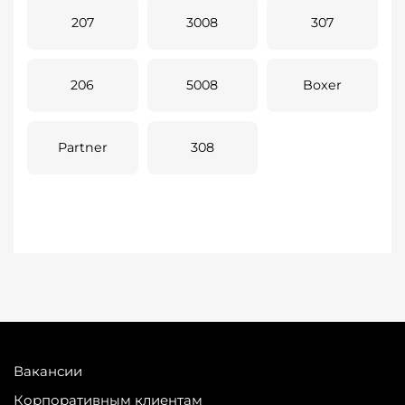
207
3008
307
206
5008
Boxer
Partner
308
Вакансии
Корпоративным клиентам