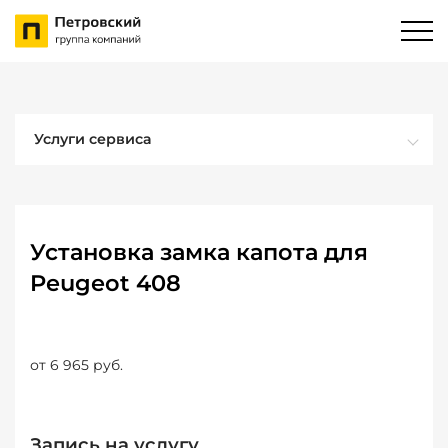
Услуги сервиса
Установка замка капота для
Peugeot 408
от 6 965 руб.
Запись на услугу