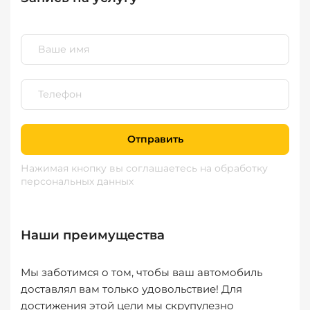
Отправить
Нажимая кнопку вы соглашаетесь
на обработку
персональных данных
Наши преимущества
Мы заботимся о том, чтобы ваш автомобиль
доставлял вам только удовольствие! Для
достижения этой цели мы скрупулезно