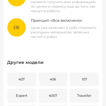
сможете получить всю информацию
по ценам и сервису еще до того, как
начнутся работы.
Принцип «Все включено»
Цена уже включает в себя стоимость
расходных материалов, запасных
частей и работ.
Другие модели
407
406
107
Expert
4007
Traveller