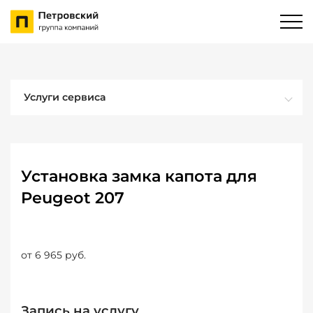
Услуги сервиса
Установка замка капота для
Peugeot 207
от 6 965 руб.
Запись на услугу