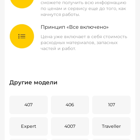
сможете получить всю информацию
по ценам и сервису еще до того, как
начнутся работы.
Принцип «Все включено»
Цена уже включает в себя стоимость
расходных материалов, запасных
частей и работ.
Другие модели
407
406
107
Expert
4007
Traveller