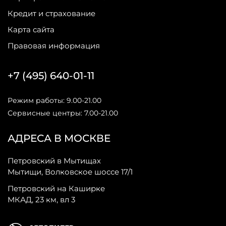
Кредит и страхование
Карта сайта
Правовая информация
+7 (495) 640-01-11
Режим работы: 9.00-21.00
Сервисные центры: 7.00-21.00
АДРЕСА В МОСКВЕ
Петровский в Мытищах
Мытищи, Волковское шоссе 17/1
Петровский на Каширке
МКАД, 23 км, вл 3