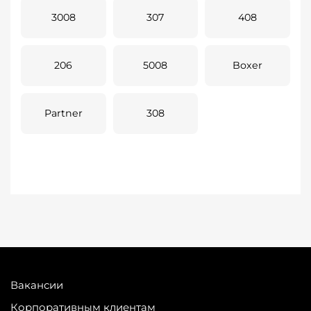
3008
307
408
206
5008
Boxer
Partner
308
Вакансии
Корпоративным клиентам