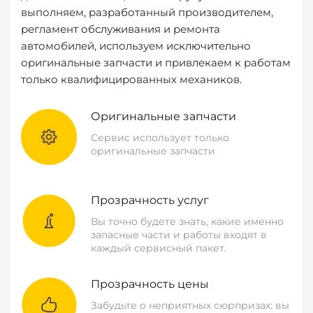
выполняем, разработанный производителем,
регламент обслуживания и ремонта
автомобилей, используем исключительно
оригинальные запчасти и привлекаем к работам
только квалифицированных механиков.
Оригинальные запчасти
Сервис использует только
оригинальные запчасти
Прозрачность услуг
Вы точно будете знать, какие именно
запасные части и работы входят в
каждый сервисный пакет.
Прозрачность цены
Забудьте о неприятных сюрпризах: вы