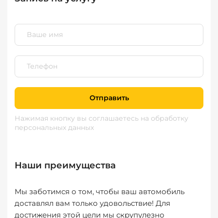
Отправить
Нажимая кнопку вы соглашаетесь
на обработку
персональных данных
Наши преимущества
Мы заботимся о том, чтобы ваш автомобиль
доставлял вам только удовольствие! Для
достижения этой цели мы скрупулезно